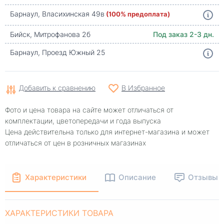
Барнаул, Власихинская 49в
(100% предоплата)
Бийск, Митрофанова 2б
Под заказ 2-3 дн.
Барнаул, Проезд Южный 25
Добавить к сравнению
В Избранное
Фото и цена товара на сайте может отличаться от
комплектации, цветопередачи и года выпуска
Цена действительна только для интернет-магазина и может
отличаться от цен в розничных магазинах
Характеристики
Описание
Отзывы
ХАРАКТЕРИСТИКИ ТОВАРА