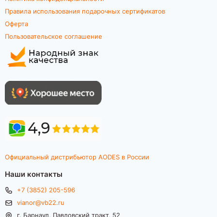
Правила использования подарочных сертификатов
Оферта
Пользовательское соглашение
Официальный дистрибьютор AODES в России
Наши контакты
+7 (3852) 205-596
vianor@vb22.ru
г. Барнаул, Павловский тракт, 52