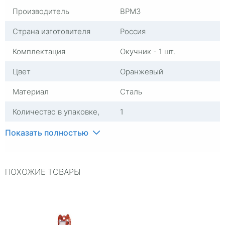
Производитель
ВРМЗ
Страна изготовителя
Россия
Комплектация
Окучник - 1 шт.
Цвет
Оранжевый
Материал
Сталь
Количество в упаковке,
1
штук
Показать полностью
ПОХОЖИЕ ТОВАРЫ