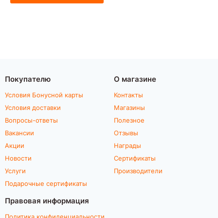
Покупателю
О магазине
Условия Бонусной карты
Контакты
Условия доставки
Магазины
Вопросы-ответы
Полезное
Вакансии
Отзывы
Акции
Награды
Новости
Сертификаты
Услуги
Производители
Подарочные сертификаты
Правовая информация
Политика конфиденциальности