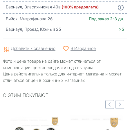
Барнаул, Власихинская 49в
(100% предоплата)
Бийск, Митрофанова 2б
Под заказ 2-3 дн.
Барнаул, Проезд Южный 25
>5
Добавить к сравнению
В Избранное
Фото и цена товара на сайте может отличаться от
комплектации, цветопередачи и года выпуска
Цена действительна только для интернет-магазина и может
отличаться от цен в розничных магазинах
С ЭТИМ ПОКУПАЮТ