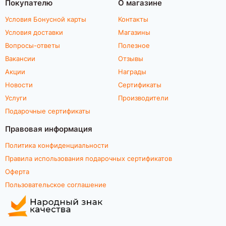
Покупателю
О магазине
Условия Бонусной карты
Контакты
Условия доставки
Магазины
Вопросы-ответы
Полезное
Вакансии
Отзывы
Акции
Награды
Новости
Сертификаты
Услуги
Производители
Подарочные сертификаты
Правовая информация
Политика конфиденциальности
Правила использования подарочных сертификатов
Оферта
Пользовательское соглашение