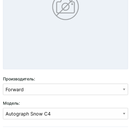
Производитель:
Модель: