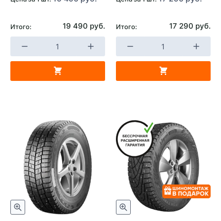
19 490 руб.
17 290 руб.
Итого:
Итого: