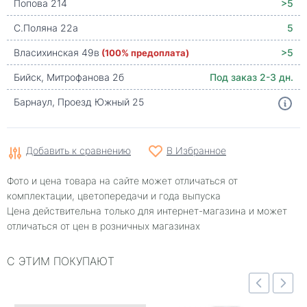
Попова 214
>5
С.Поляна 22а
5
Власихинская 49в
(100% предоплата)
>5
Бийск, Митрофанова 2б
Под заказ 2-3 дн.
Барнаул, Проезд Южный 25
Добавить к сравнению
В Избранное
Фото и цена товара на сайте может отличаться от
комплектации, цветопередачи и года выпуска
Цена действительна только для интернет-магазина и может
отличаться от цен в розничных магазинах
С ЭТИМ ПОКУПАЮТ
Быстрый просмотр