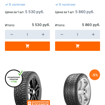
В наличии
В наличии
5 530 руб.
5 860 руб.
Цена за 1 шт.
Цена за 1 шт.
5 530 руб.
5 860 руб.
Итого:
Итого:
5