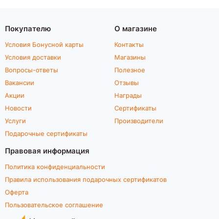
Покупателю
О магазине
Условия Бонусной карты
Контакты
Условия доставки
Магазины
Вопросы-ответы
Полезное
Вакансии
Отзывы
Акции
Награды
Новости
Сертификаты
Услуги
Производители
Подарочные сертификаты
Правовая информация
Политика конфиденциальности
Правила использования подарочных сертификатов
Оферта
Пользовательское соглашение