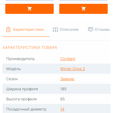
В КОРЗИНУ
В КОРЗИНУ
Характеристики
Описание
Отзывы
ХАРАКТЕРИСТИКИ ТОВАРА
Производитель
Cordiant
Модель
Winter Drive 2
Сезон
Зимние
Ширина профиля
185
Высота профиля
65
Посадочный диаметр
14