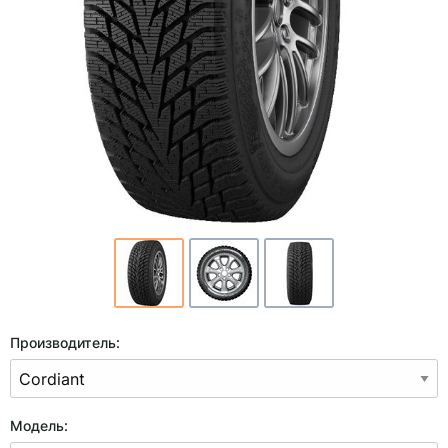
Производитель:
Модель: