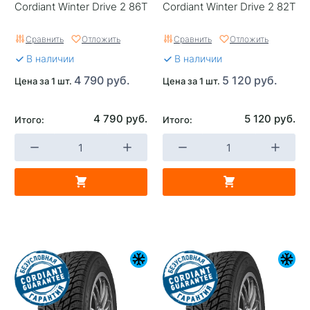
Cordiant Winter Drive 2 86T
Cordiant Winter Drive 2 82T
Сравнить
Отложить
Сравнить
Отложить
В наличии
В наличии
4 790 руб.
5 120 руб.
Цена за 1 шт.
Цена за 1 шт.
4 790 руб.
5 120 руб.
Итого:
Итого: