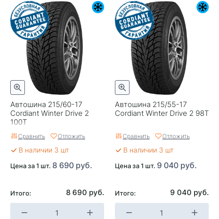
Автошина 215/60-17
Автошина 215/55-17
Cordiant Winter Drive 2
Cordiant Winter Drive 2 98T
100T
Сравнить
Отложить
Сравнить
Отложить
В наличии 3 шт
В наличии 3 шт
8 690 руб.
9 040 руб.
Цена за 1 шт.
Цена за 1 шт.
8 690 руб.
9 040 руб.
Итого:
Итого: