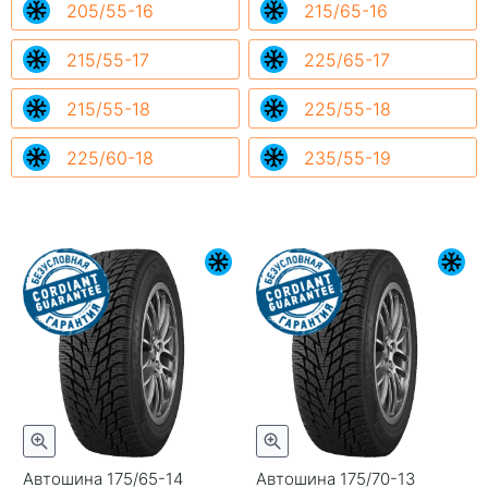
205/55-16
215/65-16
215/55-17
225/65-17
215/55-18
225/55-18
225/60-18
235/55-19
Автошина 175/65-14
Автошина 175/70-13