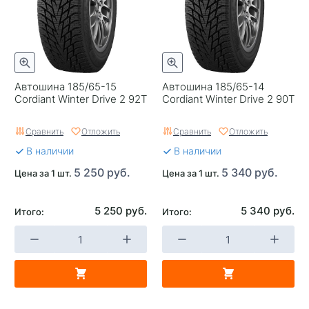
Автошина 185/65-15
Автошина 185/65-14
Cordiant Winter Drive 2 92T
Cordiant Winter Drive 2 90T
Сравнить
Отложить
Сравнить
Отложить
В наличии
В наличии
5 250 руб.
5 340 руб.
Цена за 1 шт.
Цена за 1 шт.
5 250 руб.
5 340 руб.
Итого:
Итого: