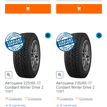
Автошина 225/65-17
Автошина 235/65-17
Cordiant Winter Drive 2
Cordiant Winter Drive 2
106T
108T
Сравнить
Отложить
Сравнить
Отложить
В наличии
В наличии