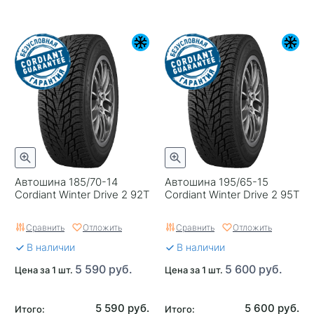
Автошина 185/70-14
Автошина 195/65-15
Cordiant Winter Drive 2 92T
Cordiant Winter Drive 2 95T
Сравнить
Отложить
Сравнить
Отложить
В наличии
В наличии
5 590 руб.
5 600 руб.
Цена за 1 шт.
Цена за 1 шт.
5 590 руб.
5 600 руб.
Итого:
Итого: