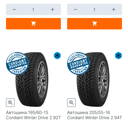
Автошина 195/60-15
Автошина 205/55-16
Cordiant Winter Drive 2 92T
Cordiant Winter Drive 2 94T