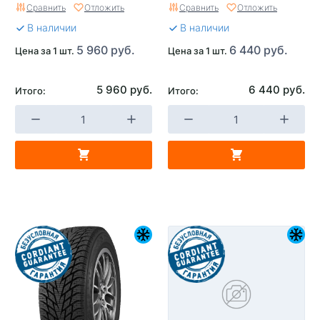
Сравнить
Отложить
Сравнить
Отложить
В наличии
В наличии
5 960 руб.
6 440 руб.
Цена за 1 шт.
Цена за 1 шт.
5 960 руб.
6 440 руб.
Итого:
Итого: