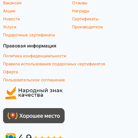
Вакансии
Отзывы
Акции
Награды
Новости
Сертификаты
Услуги
Производители
Подарочные сертификаты
Правовая информация
Политика конфиденциальности
Правила использования подарочных сертификатов
Оферта
Пользовательское соглашение