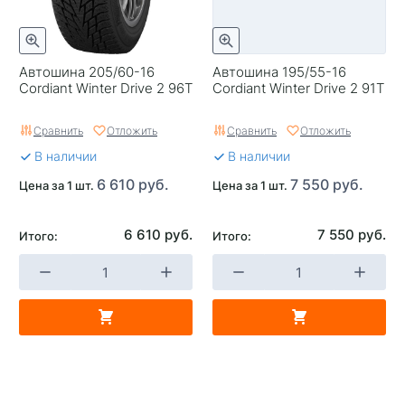
Автошина 205/60-16
Автошина 195/55-16
Cordiant Winter Drive 2 96T
Cordiant Winter Drive 2 91T
Сравнить
Отложить
Сравнить
Отложить
В наличии
В наличии
6 610 руб.
7 550 руб.
Цена за 1 шт.
Цена за 1 шт.
6 610 руб.
7 550 руб.
Итого:
Итого: