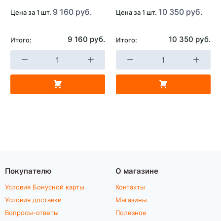
9 160 руб.
10 350 руб.
Цена за 1 шт.
Цена за 1 шт.
9 160 руб.
10 350 руб.
Итого:
Итого:
Покупателю
О магазине
Условия Бонусной карты
Контакты
Условия доставки
Магазины
Вопросы-ответы
Полезное