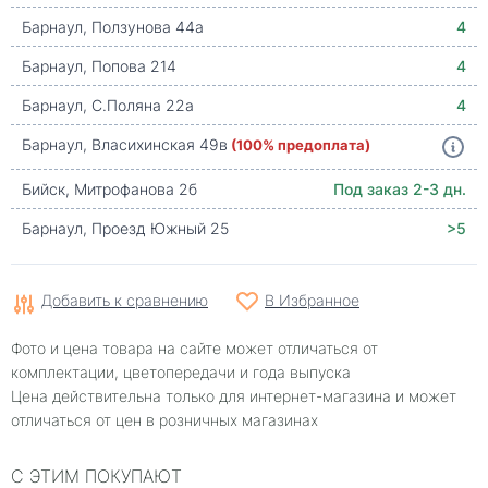
Барнаул, Ползунова 44а
4
Барнаул, Попова 214
4
Барнаул, С.Поляна 22а
4
Барнаул, Власихинская 49в
(100% предоплата)
Бийск, Митрофанова 2б
Под заказ 2-3 дн.
Барнаул, Проезд Южный 25
>5
Добавить к сравнению
В Избранное
Фото и цена товара на сайте может отличаться от
комплектации, цветопередачи и года выпуска
Цена действительна только для интернет-магазина и может
отличаться от цен в розничных магазинах
С ЭТИМ ПОКУПАЮТ