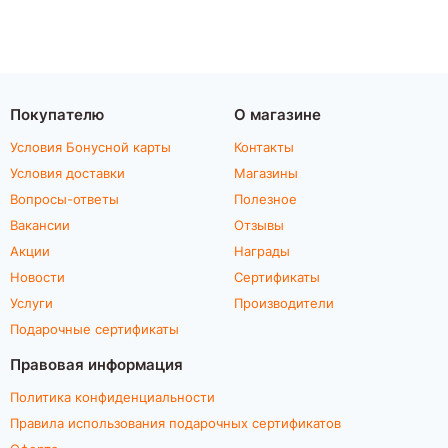
Покупателю
О магазине
Условия Бонусной карты
Контакты
Условия доставки
Магазины
Вопросы-ответы
Полезное
Вакансии
Отзывы
Акции
Награды
Новости
Сертификаты
Услуги
Производители
Подарочные сертификаты
Правовая информация
Политика конфиденциальности
Правила использования подарочных сертификатов