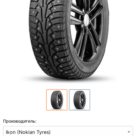
Производитель: