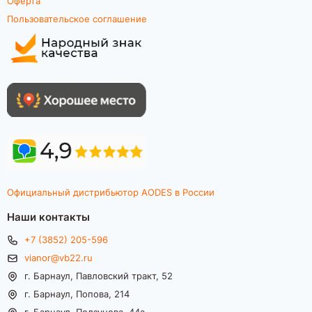
Оферта
Пользовательское соглашение
Официальный дистрибьютор AODES в России
Наши контакты
+7 (3852) 205-596
vianor@vb22.ru
г. Барнаул, Павловский тракт, 52
г. Барнаул, Попова, 214
г. Барнаул, Ползунова, 44а