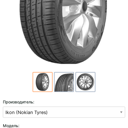
Производитель:
Модель: