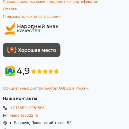
Правила использования подарочных сертификатов
Оферта
Пользовательское соглашение
Официальный дистрибьютор AODES в России
Наши контакты
+7 (3852) 205-596
vianor@vb22.ru
г. Барнаул, Павловский тракт, 52