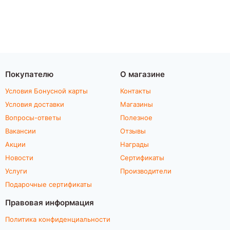
Покупателю
О магазине
Условия Бонусной карты
Контакты
Условия доставки
Магазины
Вопросы-ответы
Полезное
Вакансии
Отзывы
Акции
Награды
Новости
Сертификаты
Услуги
Производители
Подарочные сертификаты
Правовая информация
Политика конфиденциальности