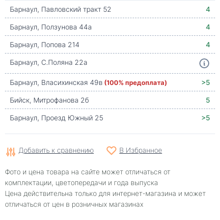
Барнаул, Павловский тракт 52
4
Барнаул, Ползунова 44а
4
Барнаул, Попова 214
4
Барнаул, С.Поляна 22а
Барнаул, Власихинская 49в
(100% предоплата)
>5
Бийск, Митрофанова 2б
5
Барнаул, Проезд Южный 25
>5
Добавить к сравнению
В Избранное
Фото и цена товара на сайте может отличаться от
комплектации, цветопередачи и года выпуска
Цена действительна только для интернет-магазина и может
отличаться от цен в розничных магазинах