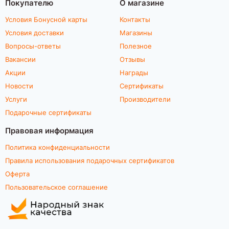
Покупателю
О магазине
Условия Бонусной карты
Контакты
Условия доставки
Магазины
Вопросы-ответы
Полезное
Вакансии
Отзывы
Акции
Награды
Новости
Сертификаты
Услуги
Производители
Подарочные сертификаты
Правовая информация
Политика конфиденциальности
Правила использования подарочных сертификатов
Оферта
Пользовательское соглашение