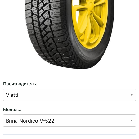
Производитель:
Модель: