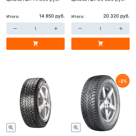
14 850 руб.
20 320 руб.
Итого:
Итого:
2