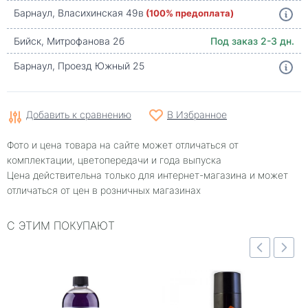
Барнаул, Власихинская 49в
(100% предоплата)
Бийск, Митрофанова 2б
Под заказ 2-3 дн.
Барнаул, Проезд Южный 25
Добавить к сравнению
В Избранное
Фото и цена товара на сайте может отличаться от
комплектации, цветопередачи и года выпуска
Цена действительна только для интернет-магазина и может
отличаться от цен в розничных магазинах
С ЭТИМ ПОКУПАЮТ
Быстрый просмотр