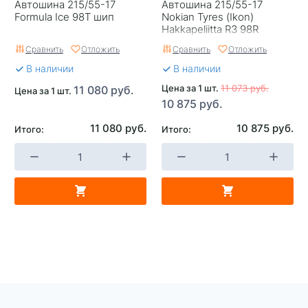
Автошина 215/55-17
Автошина 215/55-17
Formula Ice 98T шип
Nokian Tyres (Ikon)
Hakkapeliitta R3 98R
Сравнить
Отложить
Сравнить
Отложить
В наличии
В наличии
Цена за 1 шт.
11 073 руб.
11 080 руб.
Цена за 1 шт.
10 875 руб.
11 080 руб.
10 875 руб.
Итого:
Итого: