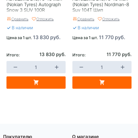
(Nokian Tyrеs) Autograph
(Nokian Tyrеs) Nordman-8
Snow 3 SUV 100R
Suv 104T Шип
Сравнить
Отложить
Сравнить
Отложить
В наличии
В наличии
13 830 руб.
11 770 руб.
Цена за 1 шт.
Цена за 1 шт.
13 830 руб.
11 770 руб.
Итого:
Итого:
Покупателю
О магазине