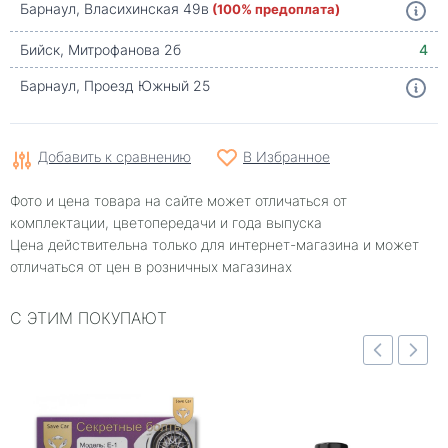
Барнаул, Власихинская 49в
(100% предоплата)
Бийск, Митрофанова 2б
4
Барнаул, Проезд Южный 25
Добавить к сравнению
В Избранное
Фото и цена товара на сайте может отличаться от
комплектации, цветопередачи и года выпуска
Цена действительна только для интернет-магазина и может
отличаться от цен в розничных магазинах
С ЭТИМ ПОКУПАЮТ
Быстрый просмотр