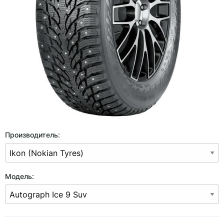
Производитель:
Модель: