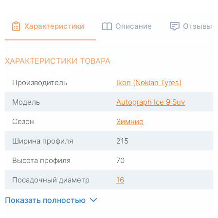
Характеристики
Описание
Отзывы
ХАРАКТЕРИСТИКИ ТОВАРА
Производитель
Ikon (Nokian Tyres)
Модель
Autograph Ice 9 Suv
Сезон
Зимние
Ширина профиля
215
Высота профиля
70
Посадочный диаметр
16
Индекс скорости
T
Показать полностью