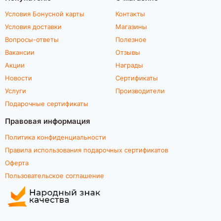
Условия Бонусной карты
Контакты
Условия доставки
Магазины
Вопросы-ответы
Полезное
Вакансии
Отзывы
Акции
Награды
Новости
Сертификаты
Услуги
Производители
Подарочные сертификаты
Правовая информация
Политика конфиденциальности
Правила использования подарочных сертификатов
Оферта
Пользовательское соглашение