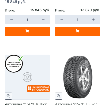
15 846 руб.
15 846 руб.
13 870 руб.
Итого:
Итого:
Автошина 215/70-16 Ikon
Автошина 215/70-16 Ikon