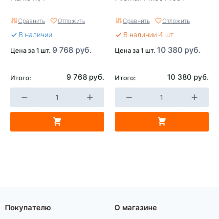
Сравнить
Отложить
Сравнить
Отложить
В наличии
В наличии 4 шт
9 768 руб.
10 380 руб.
Цена за 1 шт.
Цена за 1 шт.
9 768 руб.
10 380 руб.
Итого:
Итого:
Покупателю
О магазине