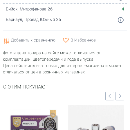
Бийск, Митрофанова 2б
4
Барнаул, Проезд Южный 25
Добавить к сравнению
В Избранное
Фото и цена товара на сайте может отличаться от
комплектации, цветопередачи и года выпуска
Цена действительна только для интернет-магазина и может
отличаться от цен в розничных магазинах
С ЭТИМ ПОКУПАЮТ
Быстрый просмотр