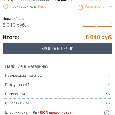
Производитель:
Кама
Характеристики
Цена за 1 шт.
8 040 руб.
Нашли дешевле?
Итого:
8 040 руб.
КУПИТЬ В 1 КЛИК
Наличие в магазинах
Павловский тракт 52
4
Ползунова 44а
4
Попова 214
>5
С.Поляна 22а
>5
Власихинская 49в
(100% предоплата)