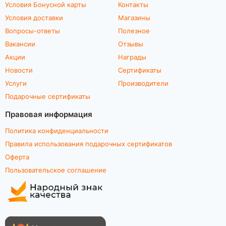
Условия Бонусной карты
Контакты
Условия доставки
Магазины
Вопросы-ответы
Полезное
Вакансии
Отзывы
Акции
Награды
Новости
Сертификаты
Услуги
Производители
Подарочные сертификаты
Правовая информация
Политика конфиденциальности
Правила использования подарочных сертификатов
Оферта
Пользовательское соглашение