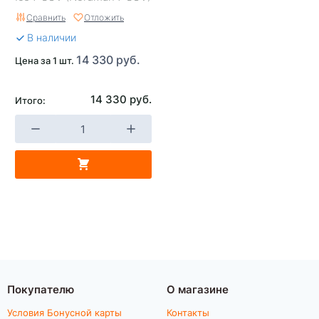
108T шип
Сравнить
Отложить
В наличии
14 330 руб.
Цена за 1 шт.
14 330 руб.
Итого:
Покупателю
О магазине
Условия Бонусной карты
Контакты