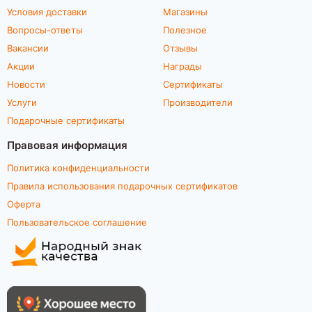
Условия доставки
Магазины
Вопросы-ответы
Полезное
Вакансии
Отзывы
Акции
Награды
Новости
Сертификаты
Услуги
Производители
Подарочные сертификаты
Правовая информация
Политика конфиденциальности
Правила использования подарочных сертификатов
Оферта
Пользовательское соглашение