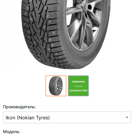
Производитель:
Модель: