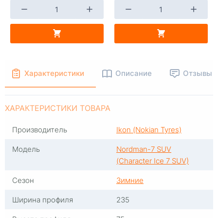
+
-
+
В КОРЗИНУ
В КОРЗИНУ
Характеристики
Описание
Отзывы
ХАРАКТЕРИСТИКИ ТОВАРА
Производитель
Ikon (Nokian Tyres)
Модель
Nordman-7 SUV
(Character Ice 7 SUV)
Сезон
Зимние
Ширина профиля
235