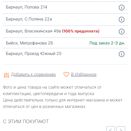
Барнаул, Попова 214
Барнаул, С.Поляна 22а
Барнаул, Власихинская 49в
(100% предоплата)
Бийск, Митрофанова 2б
Под заказ 2-3 дн.
Барнаул, Проезд Южный 25
Добавить к сравнению
В Избранное
Фото и цена товара на сайте может отличаться от
комплектации, цветопередачи и года выпуска
Цена действительна только для интернет-магазина и может
отличаться от цен в розничных магазинах
С ЭТИМ ПОКУПАЮТ