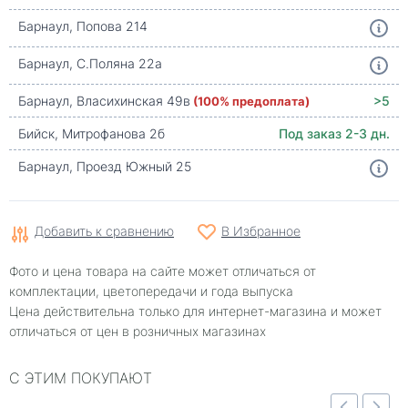
Барнаул, Попова 214
Барнаул, С.Поляна 22а
Барнаул, Власихинская 49в
(100% предоплата)
>5
Бийск, Митрофанова 2б
Под заказ 2-3 дн.
Барнаул, Проезд Южный 25
Добавить к сравнению
В Избранное
Фото и цена товара на сайте может отличаться от
комплектации, цветопередачи и года выпуска
Цена действительна только для интернет-магазина и может
отличаться от цен в розничных магазинах
С ЭТИМ ПОКУПАЮТ