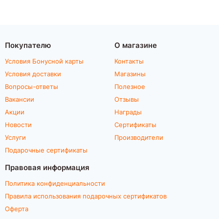
Покупателю
О магазине
Условия Бонусной карты
Контакты
Условия доставки
Магазины
Вопросы-ответы
Полезное
Вакансии
Отзывы
Акции
Награды
Новости
Сертификаты
Услуги
Производители
Подарочные сертификаты
Правовая информация
Политика конфиденциальности
Правила использования подарочных сертификатов
Оферта