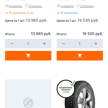
Сравнить
Отложить
Сравнить
Отложить
В наличии 4 шт
В наличии
13 965 руб.
19 530 руб.
Цена за 1 шт.
Цена за 1 шт.
13 965 руб.
19 530 руб.
Итого:
Итого: