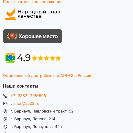
Пользовательское соглашение
Официальный дистрибьютор AODES в России
Наши контакты
+7 (3852) 205-596
vianor@vb22.ru
г. Барнаул, Павловский тракт, 52
г. Барнаул, Попова, 214
г. Барнаул, Ползунова, 44а