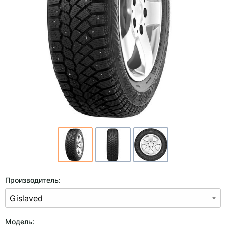
Производитель:
Модель: