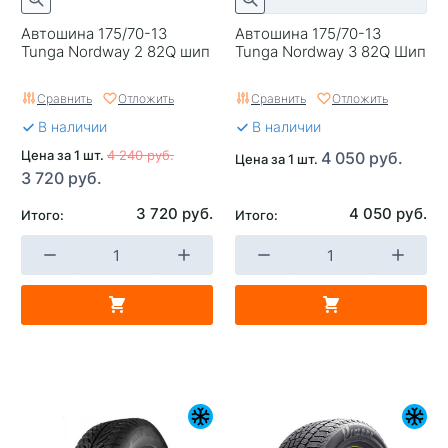
Автошина 175/70-13
Автошина 175/70-13
Tunga Nordway 2 82Q шип
Tunga Nordway 3 82Q Шип
Сравнить
Отложить
Сравнить
Отложить
В наличии
В наличии
Цена за 1 шт.
4 240 руб.
4 050 руб.
Цена за 1 шт.
3 720 руб.
3 720 руб.
4 050 руб.
Итого:
Итого: