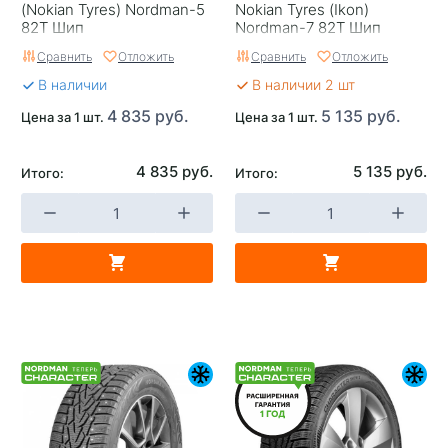
(Nokian Tyrеs) Nordman-5
Nokian Tyres (Ikon)
82T Шип
Nordman-7 82T Шип
Сравнить
Отложить
Сравнить
Отложить
В наличии
В наличии 2 шт
4 835 руб.
5 135 руб.
Цена за 1 шт.
Цена за 1 шт.
4 835 руб.
5 135 руб.
Итого:
Итого: