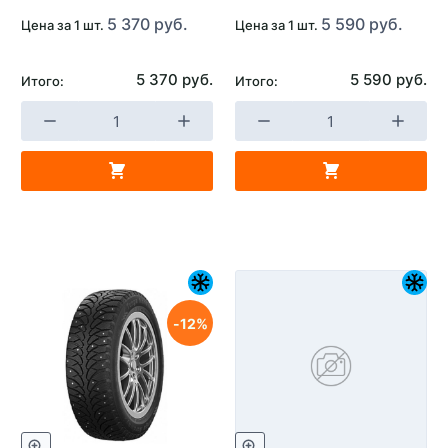
5 370 руб.
5 590 руб.
Цена за 1 шт.
Цена за 1 шт.
5 370 руб.
5 590 руб.
Итого:
Итого:
12