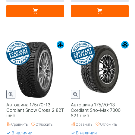
Автошина 175/70-13
Автошина 175/70-13
Cordiant Snow Cross 2 82T
Cordiant Sno-Max 7000
шип
82T шип
Сравнить
Отложить
Сравнить
Отложить
В наличии
В наличии