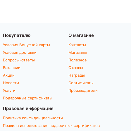
Покупателю
О магазине
Условия Бонусной карты
Контакты
Условия доставки
Магазины
Вопросы-ответы
Полезное
Вакансии
Отзывы
Акции
Награды
Новости
Сертификаты
Услуги
Производители
Подарочные сертификаты
Правовая информация
Политика конфиденциальности
Правила использования подарочных сертификатов