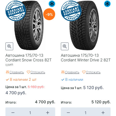
9
Автошина 175/70-13
Автошина 175/70-13
Cordiant Snow Cross 82T
Cordiant Winter Drive 2 82T
шип
Сравнить
Отложить
Сравнить
Отложить
В наличии 2 шт
В наличии
Цена за 1 шт.
5 160 руб.
5 120 руб.
Цена за 1 шт.
4 700 руб.
4 700 руб.
5 120 руб.
Итого:
Итого: