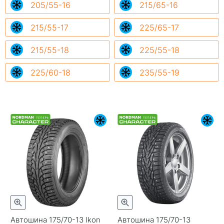
205/55-16
215/65-16
215/55-17
225/65-17
215/55-18
225/55-18
225/60-18
235/55-19
Автошина 175/70-13 Ikon
Автошина 175/70-13