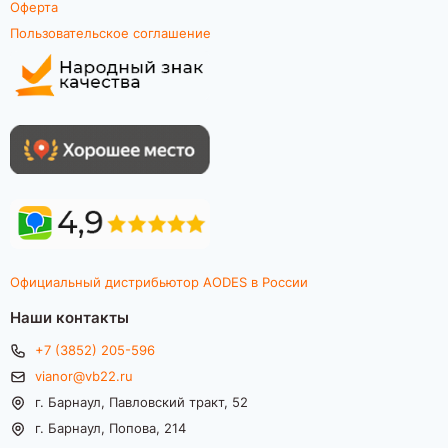
Оферта
Пользовательское соглашение
Официальный дистрибьютор AODES в России
Наши контакты
+7 (3852) 205-596
vianor@vb22.ru
г. Барнаул, Павловский тракт, 52
г. Барнаул, Попова, 214