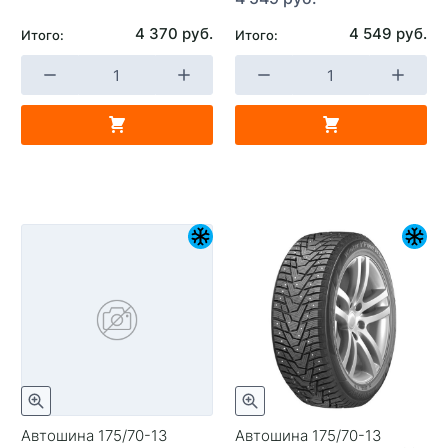
4 370 руб.
4 549 руб.
Итого:
Итого:
Автошина 175/70-13
Автошина 175/70-13