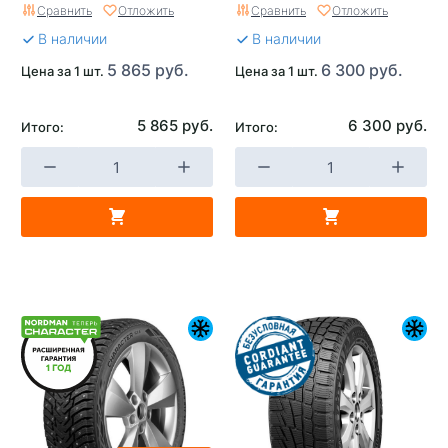
Сравнить
Отложить
Сравнить
Отложить
В наличии
В наличии
5 865 руб.
6 300 руб.
Цена за 1 шт.
Цена за 1 шт.
5 865 руб.
6 300 руб.
Итого:
Итого: