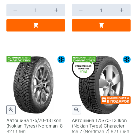
Автошина 175/70-13 Ikon
Автошина 175/70-13 Ikon
(Nokian Tyrеs) Nordman-8
(Nokian Tyres) Character
82T Шип
Ice 7 (Nordman 7) 82T шип