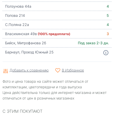
Ползунова 44а
4
Попова 214
5
С.Поляна 22а
4
Власихинская 49в
(100% предоплата)
3
Бийск, Митрофанова 2б
Под заказ 2-3 дн.
Барнаул, Проезд Южный 25
Добавить к сравнению
В Избранное
Фото и цена товара на сайте может отличаться от
комплектации, цветопередачи и года выпуска
Цена действительна только для интернет-магазина и может
отличаться от цен в розничных магазинах
С ЭТИМ ПОКУПАЮТ