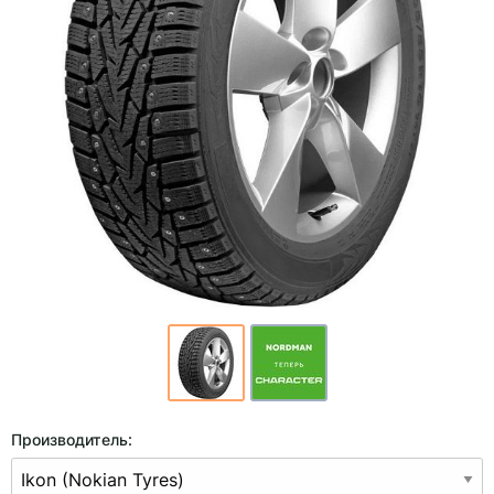
Производитель: