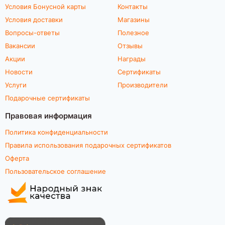
Условия Бонусной карты
Контакты
Условия доставки
Магазины
Вопросы-ответы
Полезное
Вакансии
Отзывы
Акции
Награды
Новости
Сертификаты
Услуги
Производители
Подарочные сертификаты
Правовая информация
Политика конфиденциальности
Правила использования подарочных сертификатов
Оферта
Пользовательское соглашение