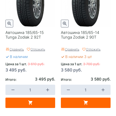
Автошина 185/65-15
Автошина 185/65-14
Tunga Zodiak 2 92T
Tunga Zodiak 2 90T
Сравнить
Отложить
Сравнить
Отложить
В наличии
В наличии 3 шт
Цена за 1 шт.
3 610 руб.
Цена за 1 шт.
3 700 руб.
3 495 руб.
3 580 руб.
3 495 руб.
3 580 руб.
Итого:
Итого: