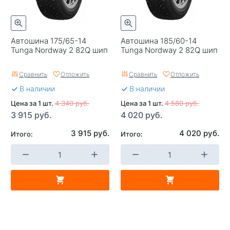
Автошина 175/65-14
Автошина 185/60-14
Tunga Nordway 2 82Q шип
Tunga Nordway 2 82Q шип
Сравнить
Отложить
Сравнить
Отложить
В наличии
В наличии
Цена за 1 шт.
4 340 руб.
Цена за 1 шт.
4 580 руб.
3 915 руб.
4 020 руб.
3 915 руб.
4 020 руб.
Итого:
Итого: