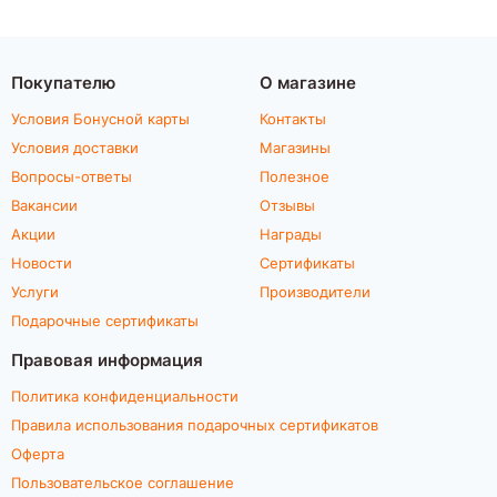
Покупателю
О магазине
Условия Бонусной карты
Контакты
Условия доставки
Магазины
Вопросы-ответы
Полезное
Вакансии
Отзывы
Акции
Награды
Новости
Сертификаты
Услуги
Производители
Подарочные сертификаты
Правовая информация
Политика конфиденциальности
Правила использования подарочных сертификатов
Оферта
Пользовательское соглашение