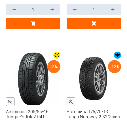
3
12
Автошина 205/55-16
Автошина 175/70-13
Tunga Zodiak 2 94T
Tunga Nordway 2 82Q шип