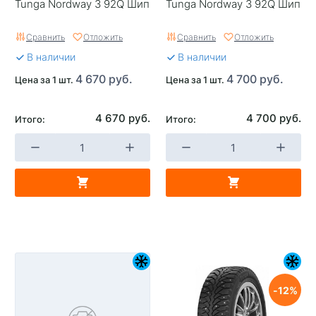
Tunga Nordway 3 92Q Шип
Tunga Nordway 3 92Q Шип
Сравнить
Отложить
Сравнить
Отложить
В наличии
В наличии
4 670 руб.
4 700 руб.
Цена за 1 шт.
Цена за 1 шт.
4 670 руб.
4 700 руб.
Итого:
Итого:
12