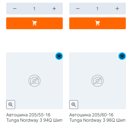
Автошина 205/55-16
Автошина 205/60-16
Tunga Nordway 3 94Q Шип
Tunga Nordway 3 96Q Шип