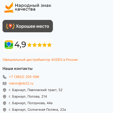
Официальный дистрибьютор AODES в России
Наши контакты
+7 (3852) 205-596
vianor@vb22.ru
г. Барнаул, Павловский тракт, 52
г. Барнаул, Попова, 214
г. Барнаул, Ползунова, 44а
г. Барнаул, Солнечная Поляна, 22а