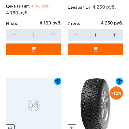
Цена за 1 шт.
4 740 руб.
4 250 руб.
Цена за 1 шт.
4 160 руб.
4 160 руб.
4 250 руб.
Итого:
Итого:
12