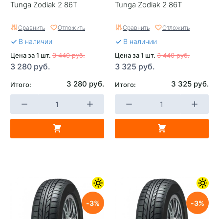
Tunga Zodiak 2 86T
Tunga Zodiak 2 86T
Сравнить
Отложить
Сравнить
Отложить
В наличии
В наличии
Цена за 1 шт.
3 440 руб.
Цена за 1 шт.
3 440 руб.
3 280 руб.
3 325 руб.
3 280 руб.
3 325 руб.
Итого:
Итого:
3
3