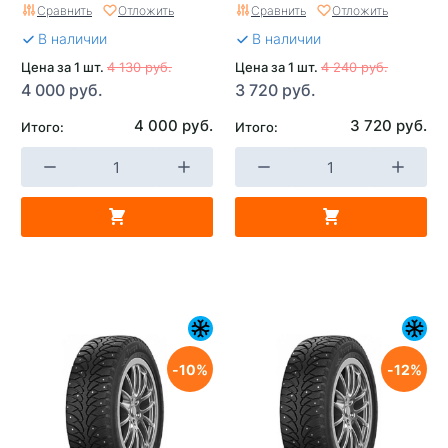
Сравнить
Отложить
Сравнить
Отложить
В наличии
В наличии
Цена за 1 шт.
4 130 руб.
Цена за 1 шт.
4 240 руб.
4 000 руб.
3 720 руб.
4 000 руб.
3 720 руб.
Итого:
Итого:
10
12