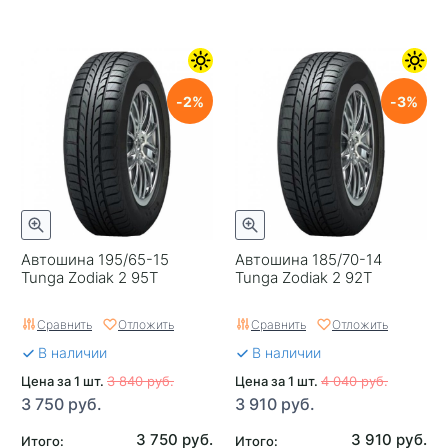
2
3
Автошина 195/65-15
Автошина 185/70-14
Tunga Zodiak 2 95T
Tunga Zodiak 2 92T
Сравнить
Отложить
Сравнить
Отложить
В наличии
В наличии
Цена за 1 шт.
3 840 руб.
Цена за 1 шт.
4 040 руб.
3 750 руб.
3 910 руб.
3 750 руб.
3 910 руб.
Итого:
Итого: