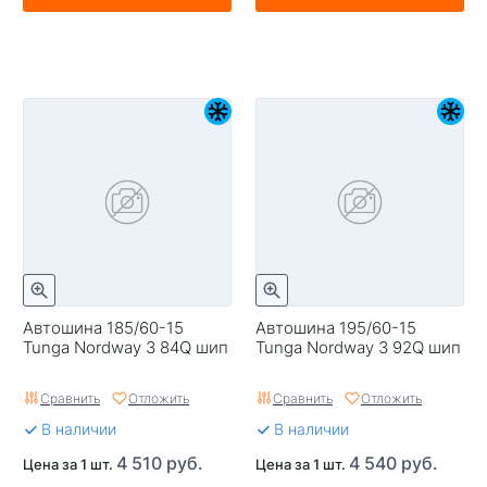
Автошина 185/60-15
Автошина 195/60-15
Tunga Nordway 3 84Q шип
Tunga Nordway 3 92Q шип
Сравнить
Отложить
Сравнить
Отложить
В наличии
В наличии
4 510 руб.
4 540 руб.
Цена за 1 шт.
Цена за 1 шт.