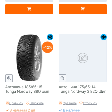
12
Автошина 185/65-15
Автошина 175/65-14
Tunga Nordway 88Q шип
Tunga Nordway 3 82Q Шип
Сравнить
Отложить
Сравнить
Отложить
В наличии 2 шт
В наличии