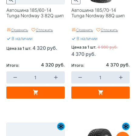
Автошина 185/60-14
Автошина 185/70-14
Tunga Nordway 3 82Q шип
Tunga Nordway 88Q шип
Сравнить
Отложить
Сравнить
Отложить
В наличии
В наличии
Цена за 1 шт.
4 980 руб.
4 320 руб.
Цена за 1 шт.
4 370 руб.
4 320 руб.
4 370 руб.
Итого:
Итого: