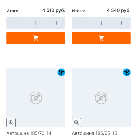
4 510 руб.
4 540 руб.
Итого:
Итого:
Автошина 185/70-14
Автошина 185/65-15