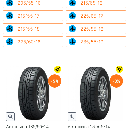
205/55-16
215/65-16
215/55-17
225/65-17
215/55-18
225/55-18
225/60-18
235/55-19
5
3
Автошина 185/60-14
Автошина 175/65-14