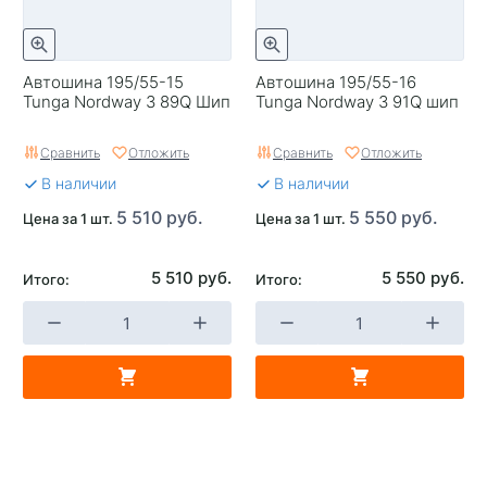
Автошина 195/55-15
Автошина 195/55-16
Tunga Nordway 3 89Q Шип
Tunga Nordway 3 91Q шип
Сравнить
Отложить
Сравнить
Отложить
В наличии
В наличии
5 510 руб.
5 550 руб.
Цена за 1 шт.
Цена за 1 шт.
5 510 руб.
5 550 руб.
Итого:
Итого: