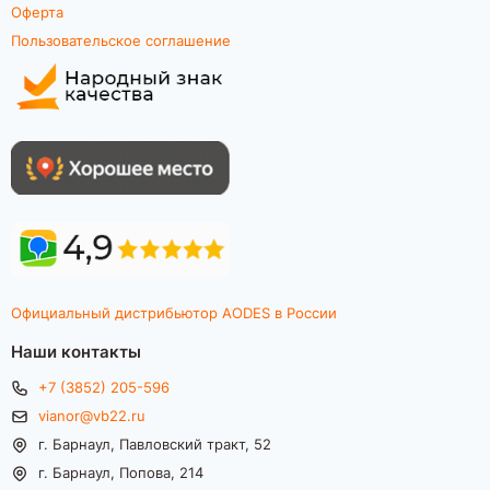
Оферта
Пользовательское соглашение
Официальный дистрибьютор AODES в России
Наши контакты
+7 (3852) 205-596
vianor@vb22.ru
г. Барнаул, Павловский тракт, 52
г. Барнаул, Попова, 214