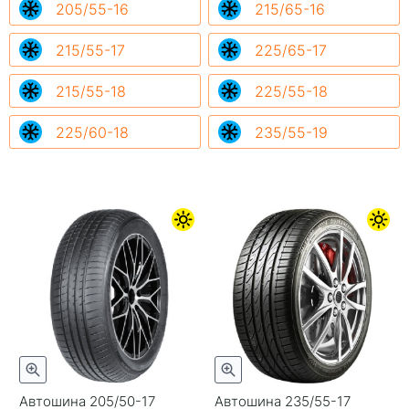
205/55-16
215/65-16
215/55-17
225/65-17
215/55-18
225/55-18
225/60-18
235/55-19
Автошина 205/50-17
Автошина 235/55-17