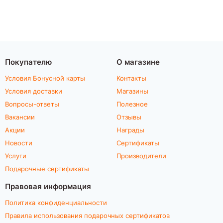
Покупателю
О магазине
Условия Бонусной карты
Контакты
Условия доставки
Магазины
Вопросы-ответы
Полезное
Вакансии
Отзывы
Акции
Награды
Новости
Сертификаты
Услуги
Производители
Подарочные сертификаты
Правовая информация
Политика конфиденциальности
Правила использования подарочных сертификатов