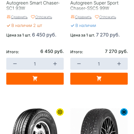
Autogreen Smart Chaser-
Autogreen Super Sport
SC1 93W
Chaser-SSC5 99W
Сравнить
Отложить
Сравнить
Отложить
В наличии 2 шт
В наличии
6 450 руб.
7 270 руб.
Цена за 1 шт.
Цена за 1 шт.
6 450 руб.
7 270 руб.
Итого:
Итого: