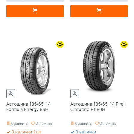
Автошина 185/65-14
Автошина 185/65-14 Pirelli
Formula Energy 86H
Cinturato P1 86H
Сравнить
Отложить
Сравнить
Отложить
В наличии 1 шт
В наличии