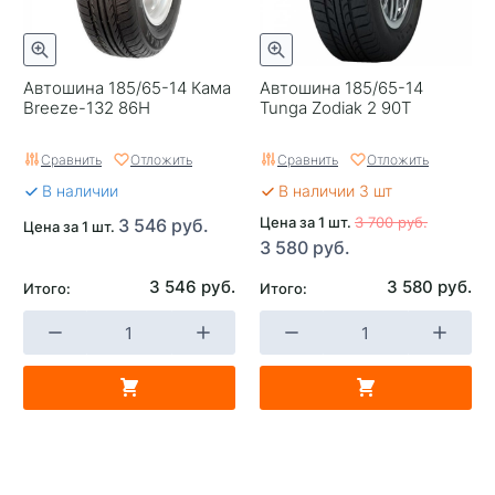
Автошина 185/65-14 Кама
Автошина 185/65-14
Breeze-132 86H
Tunga Zodiak 2 90T
Сравнить
Отложить
Сравнить
Отложить
В наличии
В наличии 3 шт
Цена за 1 шт.
3 700 руб.
3 546 руб.
Цена за 1 шт.
3 580 руб.
3 546 руб.
3 580 руб.
Итого:
Итого: