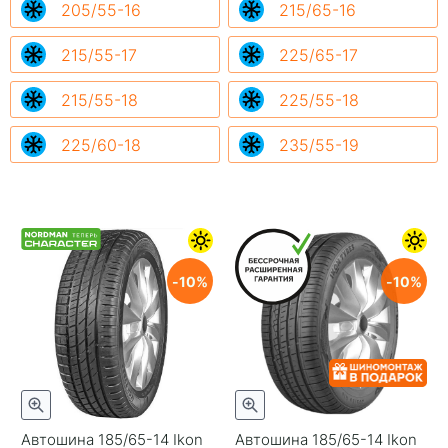
205/55-16
215/65-16
215/55-17
225/65-17
215/55-18
225/55-18
225/60-18
235/55-19
10
10
Автошина 185/65-14 Ikon
Автошина 185/65-14 Ikon