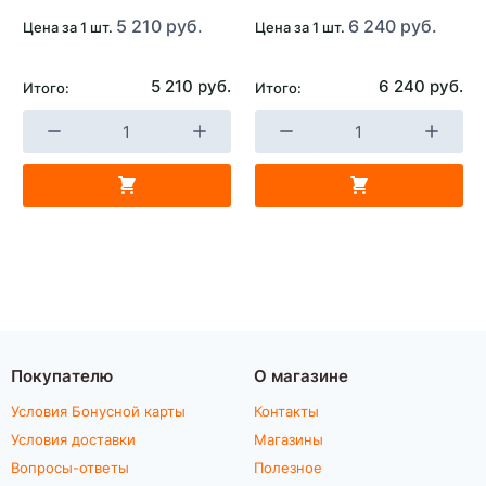
5 210 руб.
6 240 руб.
Цена за 1 шт.
Цена за 1 шт.
5 210 руб.
6 240 руб.
Итого:
Итого:
Покупателю
О магазине
Условия Бонусной карты
Контакты
Условия доставки
Магазины
Вопросы-ответы
Полезное