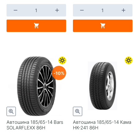
10
Автошина 185/65-14 Bars
Автошина 185/65-14 Кама
SOLARFLEXX 86H
НК-241 86Н