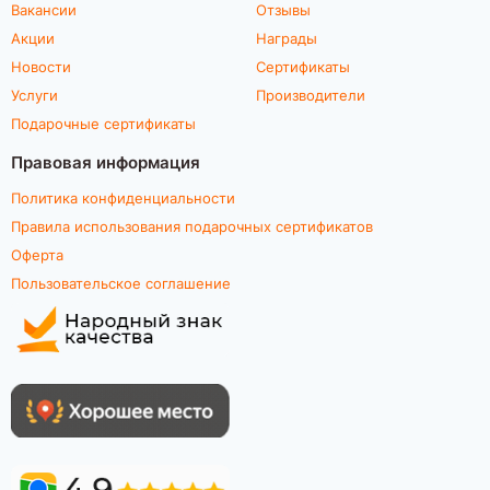
Вакансии
Отзывы
Акции
Награды
Новости
Сертификаты
Услуги
Производители
Подарочные сертификаты
Правовая информация
Политика конфиденциальности
Правила использования подарочных сертификатов
Оферта
Пользовательское соглашение