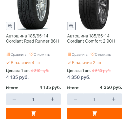
Автошина 185/65-14
Автошина 185/65-14
Cordiant Road Runner 86H
Cordiant Comfort 2 90H
Сравнить
Отложить
Сравнить
Отложить
В наличии 4 шт
В наличии 2 шт
Цена за 1 шт.
4 310 руб.
Цена за 1 шт.
4 530 руб.
4 135 руб.
4 350 руб.
4 135 руб.
4 350 руб.
Итого:
Итого: