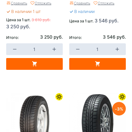
Сравнить
Отложить
Сравнить
Отложить
В наличии 1 шт
В наличии
Цена за 1 шт.
3 610 руб.
3 546 руб.
Цена за 1 шт.
3 250 руб.
3 250 руб.
3 546 руб.
Итого:
Итого:
3