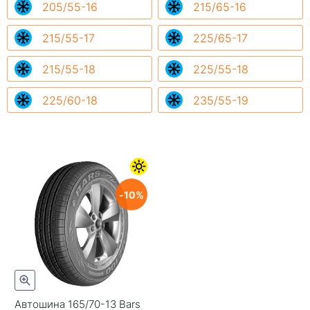
205/55-16
215/65-16
215/55-17
225/65-17
215/55-18
225/55-18
225/60-18
235/55-19
10
Автошина 165/70-13 Bars