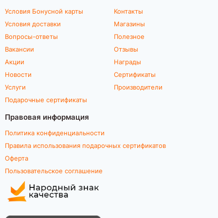
Условия Бонусной карты
Контакты
Условия доставки
Магазины
Вопросы-ответы
Полезное
Вакансии
Отзывы
Акции
Награды
Новости
Сертификаты
Услуги
Производители
Подарочные сертификаты
Правовая информация
Политика конфиденциальности
Правила использования подарочных сертификатов
Оферта
Пользовательское соглашение