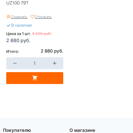
UZ100 79T
Сравнить
Отложить
В наличии
Цена за 1 шт.
3 200 руб.
2 880 руб.
2 880 руб.
Итого:
Покупателю
О магазине