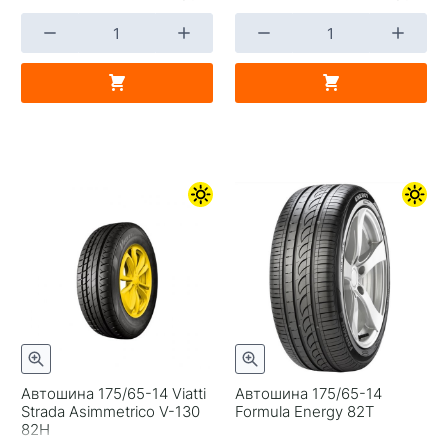
Автошина 175/65-14 Viatti
Автошина 175/65-14
Strada Asimmetrico V-130
Formula Energy 82T
82H