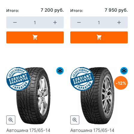
7 200 руб.
7 950 руб.
Итого:
Итого:
12
Автошина 175/65-14
Автошина 175/65-14