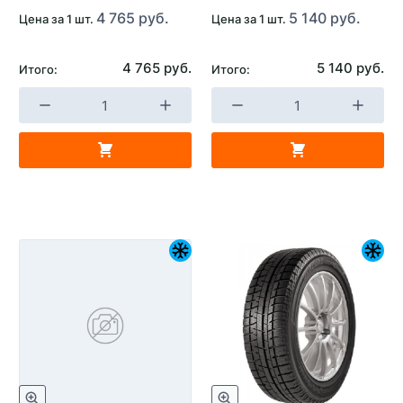
4 765 руб.
5 140 руб.
Цена за 1 шт.
Цена за 1 шт.
4 765 руб.
5 140 руб.
Итого:
Итого: