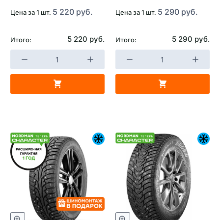
5 220 руб.
5 290 руб.
Цена за 1 шт.
Цена за 1 шт.
5 220 руб.
5 290 руб.
Итого:
Итого: