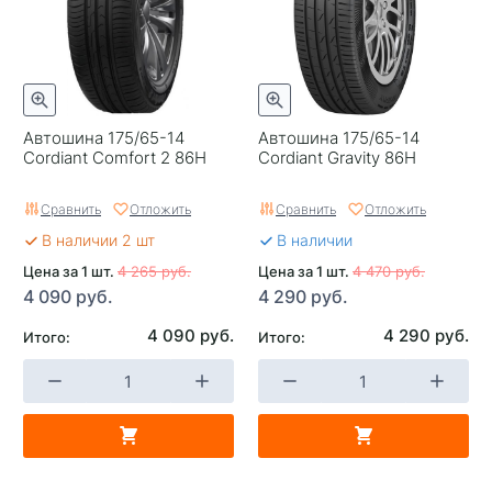
Автошина 175/65-14
Автошина 175/65-14
Cordiant Comfort 2 86H
Cordiant Gravity 86H
Сравнить
Отложить
Сравнить
Отложить
В наличии 2 шт
В наличии
Цена за 1 шт.
4 265 руб.
Цена за 1 шт.
4 470 руб.
4 090 руб.
4 290 руб.
4 090 руб.
4 290 руб.
Итого:
Итого: