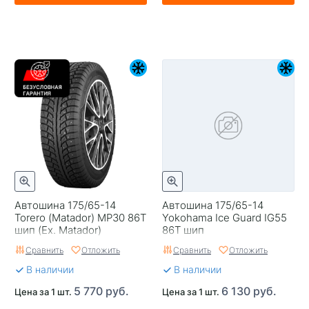
Автошина 175/65-14
Автошина 175/65-14
Torero (Matador) MP30 86T
Yokohama Ice Guard IG55
шип (Ex. Matador)
86T шип
Сравнить
Отложить
Сравнить
Отложить
В наличии
В наличии
5 770 руб.
6 130 руб.
Цена за 1 шт.
Цена за 1 шт.