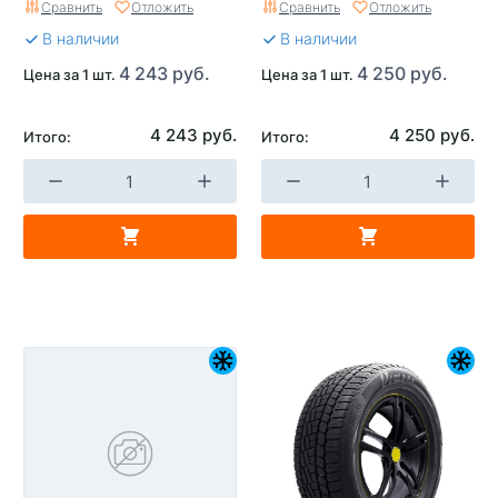
Сравнить
Отложить
Сравнить
Отложить
В наличии
В наличии
4 243 руб.
4 250 руб.
Цена за 1 шт.
Цена за 1 шт.
4 243 руб.
4 250 руб.
Итого:
Итого: