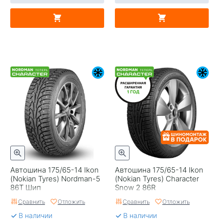
Автошина 175/65-14 Ikon
Автошина 175/65-14 Ikon
(Nokian Tyres) Nordman-5
(Nokian Tyres) Character
86T Шип
Snow 2 86R
Сравнить
Отложить
Сравнить
Отложить
В наличии
В наличии