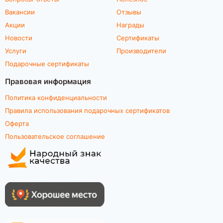
Вакансии
Отзывы
Акции
Награды
Новости
Сертификаты
Услуги
Производители
Подарочные сертификаты
Правовая информация
Политика конфиденциальности
Правила использования подарочных сертификатов
Оферта
Пользовательское соглашение