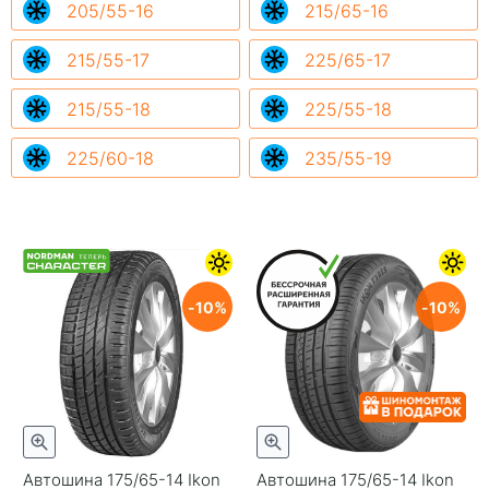
205/55-16
215/65-16
215/55-17
225/65-17
215/55-18
225/55-18
225/60-18
235/55-19
10
10
Автошина 175/65-14 Ikon
Автошина 175/65-14 Ikon