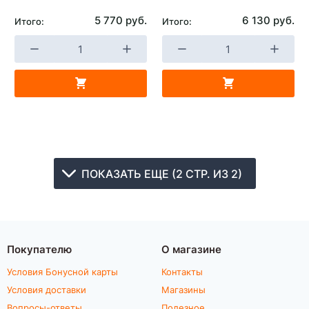
5 770 руб.
6 130 руб.
Итого:
Итого:
ПОКАЗАТЬ ЕЩЕ (2 СТР. ИЗ 2)
Покупателю
О магазине
Условия Бонусной карты
Контакты
Условия доставки
Магазины
Вопросы-ответы
Полезное