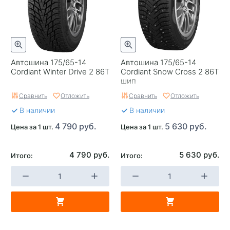
Автошина 175/65-14
Автошина 175/65-14
Cordiant Winter Drive 2 86T
Cordiant Snow Cross 2 86T
шип
Сравнить
Отложить
Сравнить
Отложить
В наличии
В наличии
4 790 руб.
5 630 руб.
Цена за 1 шт.
Цена за 1 шт.
4 790 руб.
5 630 руб.
Итого:
Итого: