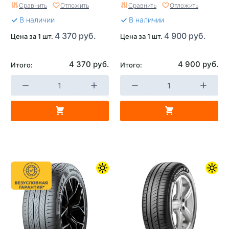
Сравнить
Отложить
Сравнить
Отложить
В наличии
В наличии
4 370 руб.
4 900 руб.
Цена за 1 шт.
Цена за 1 шт.
4 370 руб.
4 900 руб.
Итого:
Итого: