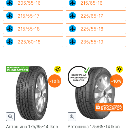
205/55-16
215/65-16
215/55-17
225/65-17
215/55-18
225/55-18
225/60-18
235/55-19
10
10
Автошина 175/65-14 Ikon
Автошина 175/65-14 Ikon