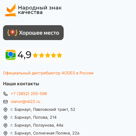
Официальный дистрибьютор AODES в России
Наши контакты
+7 (3852) 205-596
vianor@vb22.ru
г. Барнаул, Павловский тракт, 52
г. Барнаул, Попова, 214
г. Барнаул, Ползунова, 44а
г. Барнаул, Солнечная Поляна, 22а