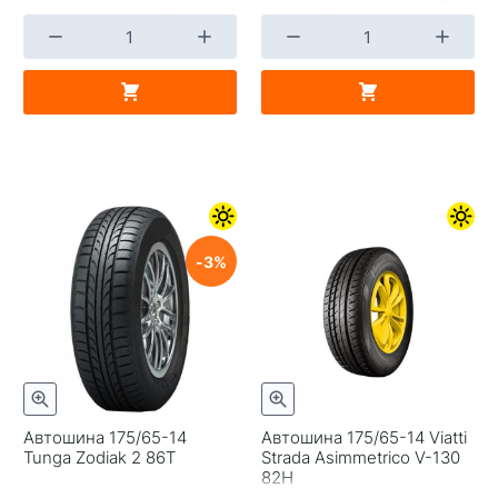
3
Автошина 175/65-14
Автошина 175/65-14 Viatti
Tunga Zodiak 2 86T
Strada Asimmetrico V-130
82H