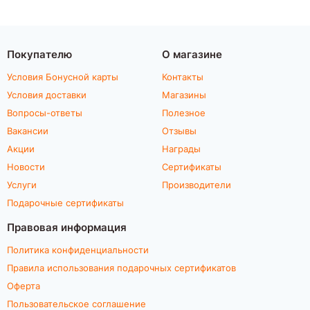
Покупателю
О магазине
Условия Бонусной карты
Контакты
Условия доставки
Магазины
Вопросы-ответы
Полезное
Вакансии
Отзывы
Акции
Награды
Новости
Сертификаты
Услуги
Производители
Подарочные сертификаты
Правовая информация
Политика конфиденциальности
Правила использования подарочных сертификатов
Оферта
Пользовательское соглашение