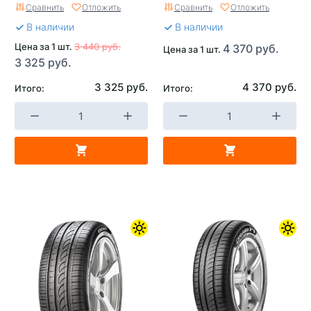
Сравнить
Отложить
Сравнить
Отложить
В наличии
В наличии
Цена за 1 шт.
3 440 руб.
4 370 руб.
Цена за 1 шт.
3 325 руб.
3 325 руб.
4 370 руб.
Итого:
Итого: