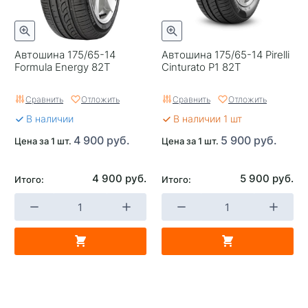
Автошина 175/65-14
Автошина 175/65-14 Pirelli
Formula Energy 82T
Cinturato P1 82T
Сравнить
Отложить
Сравнить
Отложить
В наличии
В наличии 1 шт
4 900 руб.
5 900 руб.
Цена за 1 шт.
Цена за 1 шт.
4 900 руб.
5 900 руб.
Итого:
Итого: