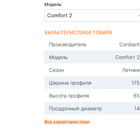
Модель:
ХАРАКТЕРИСТИКИ ТОВАРА
Производитель
Cordiant
Модель
Comfort 2
Сезон
Летние
Ширина профиля
175
Высота профиля
65
Посадочный диаметр
14
Все характеристики