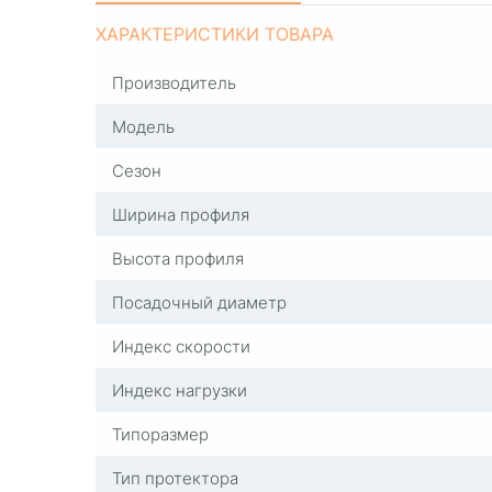
ХАРАКТЕРИСТИКИ ТОВАРА
Производитель
Модель
Сезон
Ширина профиля
Высота профиля
Посадочный диаметр
Индекс скорости
Индекс нагрузки
Типоразмер
Тип протектора