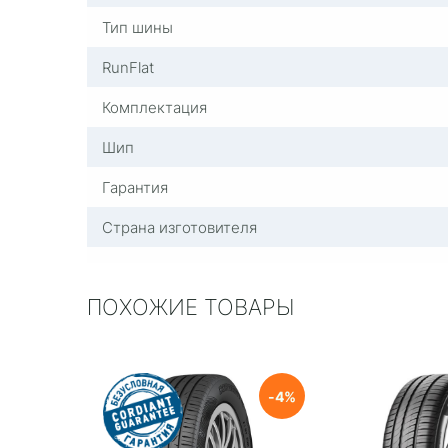
Тип шины
RunFlat
Комплектация
Шип
Гарантия
Страна изготовителя
ПОХОЖИЕ ТОВАРЫ
4