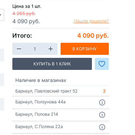
Цена за 1 шт.
4 265 руб.
4 090 руб.
Нашли дешевле?
Итого:
4 090 руб.
В КОРЗИНУ
КУПИТЬ В 1 КЛИК
Наличие в магазинах
Барнаул, Павловский тракт 52
2
Барнаул, Ползунова 44а
Барнаул, Попова 214
Барнаул, С.Поляна 22а