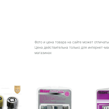
Фото и цена товара на сайте может отличать
Цена действительна только для интернет-ма
магазинах