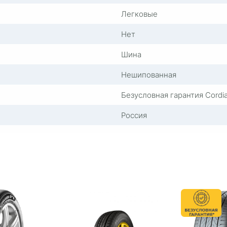
Легковые
Нет
Шина
Нешипованная
Безусловная гарантия Cordi
Россия