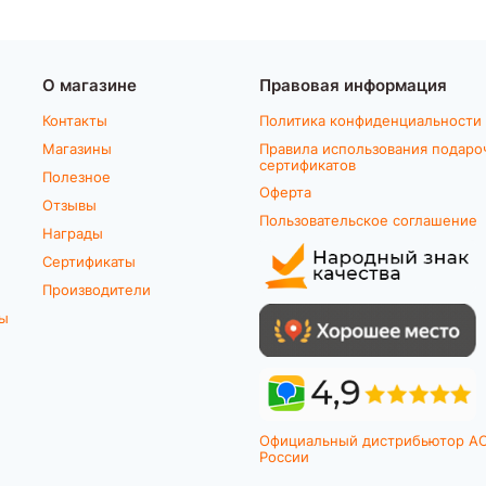
О магазине
Правовая информация
Контакты
Политика конфиденциальности
Магазины
Правила использования подаро
сертификатов
Полезное
Оферта
Отзывы
Пользовательское соглашение
Награды
Сертификаты
Производители
ты
Официальный дистрибьютор A
России