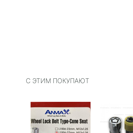
С ЭТИМ ПОКУПАЮТ