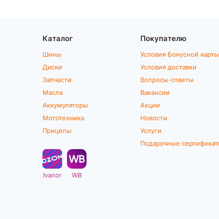
Каталог
Покупателю
Шины
Условия Бонусной карты
Диски
Условия доставки
Запчасти
Вопросы-ответы
Масла
Вакансии
Аккумуляторы
Акции
Мототехника
Новости
Прицепы
Услуги
Подарочные сертифика
Ivanor
WB