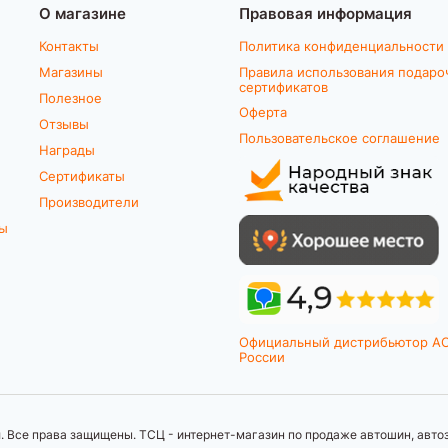
О магазине
Правовая информация
Контакты
Политика конфиденциальности
Магазины
Правила использования подаро
сертификатов
Полезное
Оферта
Отзывы
Пользовательское соглашение
Награды
Сертификаты
Производители
ты
Официальный дистрибьютор A
России
 Все права защищены. ТСЦ - интернет-магазин по продаже автошин, автоз