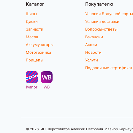
Каталог
Покупателю
Шины
Условия Бонусной карты
Диски
Условия доставки
Запчасти
Вопросы-ответы
Масла
Вакансии
Аккумуляторы
Акции
Мототехника
Новости
Прицепы
Услуги
Подарочные сертифика
Ivanor
WB
© 2026. ИП Шерстобитов Алексей Петрович. Иванор Барнаул.