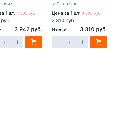
аличии
В наличии
за 1 шт.
Цена за 1 шт.
4 380 руб.
3 965 руб.
 руб.
3 810 руб.
3 942 руб.
3 810 руб.
:
Итого: