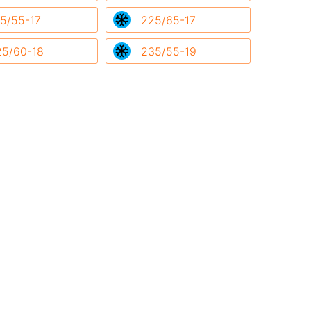
5/55-17
225/65-17
25/60-18
235/55-19