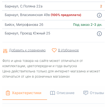
Барнаул, С.Поляна 22а
2
Барнаул, Власихинская 49в
(100% предоплата)
Бийск, Митрофанова 2б
Под заказ 2-3 дн.
Барнаул, Проезд Южный 25
Добавить к сравнению
В Избранное
Фото и цена товара на сайте может отличаться от
комплектации, цветопередачи и года выпуска
Цена действительна только для интернет-магазина и может
отличаться от цен в розничных магазинах
Характеристики
Описание
Отзывы