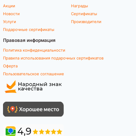
Акции
Награды
Новости
Сертификаты
Услуги
Производители
Подарочные сертификаты
Правовая информация
Политика конфиденциальности
Правила использования подарочных сертификатов
Оферта
Пользовательское соглашение