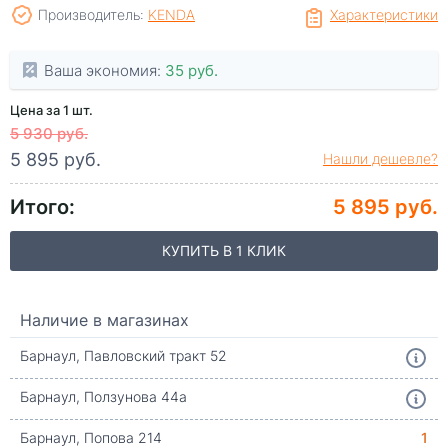
Производитель:
KENDA
Характеристики
Ваша экономия:
35 руб.
Цена за 1 шт.
5 930 руб.
5 895 руб.
Нашли дешевле?
Итого:
5 895 руб.
КУПИТЬ В 1 КЛИК
Наличие в магазинах
Барнаул, Павловский тракт 52
Барнаул, Ползунова 44а
Барнаул, Попова 214
1