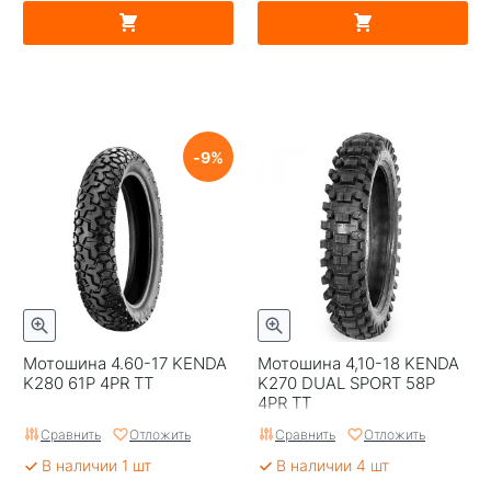
9
Мотошина 4.60-17 KENDA
Мотошина 4,10-18 KENDA
K280 61P 4PR TT
K270 DUAL SPORT 58P
4PR TT
Сравнить
Отложить
Сравнить
Отложить
В наличии 1 шт
В наличии 4 шт