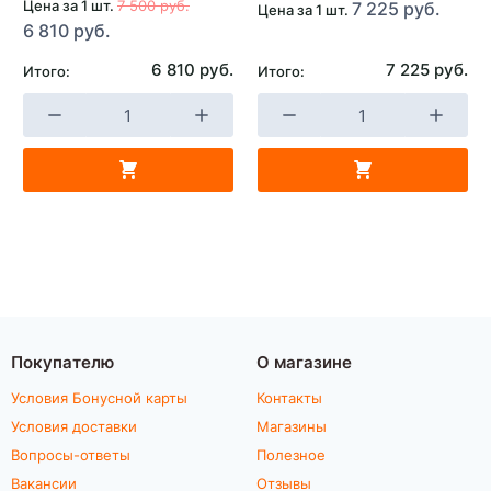
Цена за 1 шт.
7 500 руб.
7 225 руб.
Цена за 1 шт.
6 810 руб.
6 810 руб.
7 225 руб.
Итого:
Итого:
Покупателю
О магазине
Условия Бонусной карты
Контакты
Условия доставки
Магазины
Вопросы-ответы
Полезное
Вакансии
Отзывы