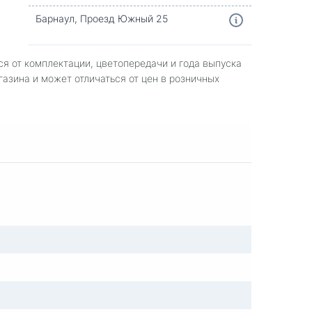
Барнаул, Проезд Южный 25
ся от комплектации, цветопередачи и года выпуска
газина и может отличаться от цен в розничных