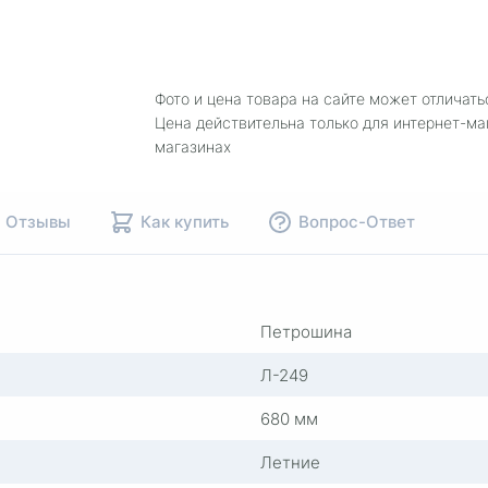
Фото и цена товара на сайте может отличать
Цена действительна только для интернет-ма
магазинах
Отзывы
Как купить
Вопрос-Ответ
Петрошина
Л-249
680 мм
Летние