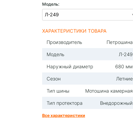
Модель:
ХАРАКТЕРИСТИКИ ТОВАРА
Производитель
Петрошина
Модель
Л-249
Наружный диаметр
680 мм
Сезон
Летние
Тип шины
Мотошина камерная
Тип протектора
Внедорожный
Все характеристики