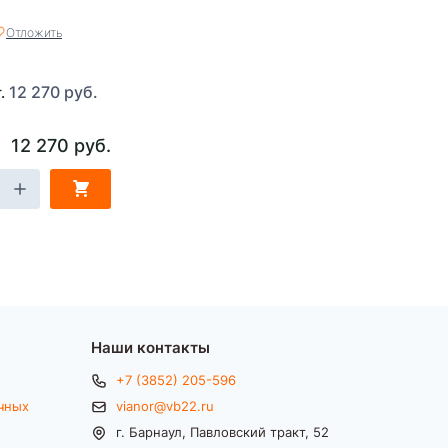
Отложить
12 270 руб.
т.
12 270 руб.
Наши контакты
+7 (3852) 205-596
чных
vianor@vb22.ru
г. Барнаул, Павловский тракт, 52