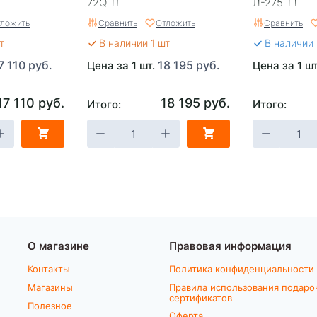
72Q TL
Л-275 TT
ложить
Сравнить
Отложить
Сравнить
т
В наличии 1 шт
В наличии
7 110 руб.
18 195 руб.
Цена за 1 шт.
Цена за 1 ш
17 110 руб.
18 195 руб.
Итого:
Итого:
О магазине
Правовая информация
Контакты
Политика конфиденциальности
Магазины
Правила использования подаро
сертификатов
Полезное
Оферта