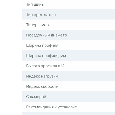
Тип шины
Тип протектора
Типоразмер
Посадочный диаметр
Ширина профиля
Ширина профиля, мм
Высота профиля в %
Индекс нагрузки
Индекс скорости
С камерой
Рекомендация к установке