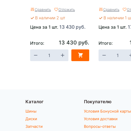
Сравнить
Отложить
Сравнить
От
В наличии 2 шт
В наличии 1 ш
13 430 руб.
1
Цена за 1 шт.
Цена за 1 шт.
13 430 руб.
Итого:
Итого:
Каталог
Покупателю
Шины
Условия Бонусной карты
Диски
Условия доставки
Запчасти
Вопросы-ответы