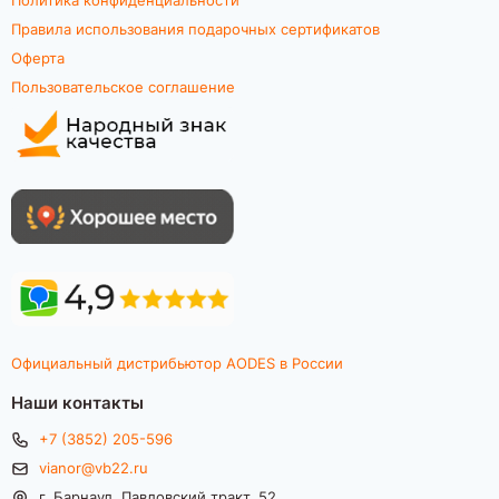
Правила использования подарочных сертификатов
Оферта
Пользовательское соглашение
Официальный дистрибьютор AODES в России
Наши контакты
+7 (3852) 205-596
vianor@vb22.ru
г. Барнаул, Павловский тракт, 52