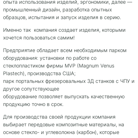
опыта использования изделий, эргономики, далее —
промышленный дизайн, разработка опытных
образцов, испытания и запуск изделия в серию.
Именно так компания создает изделия, которыми
хочется пользоваться самим!
Предприятие обладает всем необходимым парком
оборудования: установки по работе со
стеклопластиком фирмы MVP (Magnum Venus
Plastech), производства США;
парк портальных фрезеровальных 3Д станков с ЧПУ и
другое сопутствующее
оборудование позволяет выпускать качественную
продукцию точно в срок.
Для производства своей продукции компания
выбирает передовые композитные материалы, на
основе стекло- и углеволокна (карбон), которые