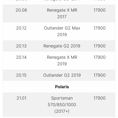
20.06
Renegate X MR
17900
2017
20.12
Outlander G2 Max
17900
2019
20.13
Renegate G2 2019
17900
20.14
Renegate X MR
17900
2019
20.15
Outlander G2 2019
17900
Polaris
21.01
Sportsman
17900
570/850/1000
(2017+)