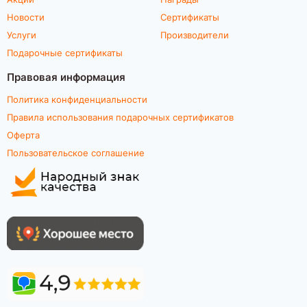
Новости
Сертификаты
Услуги
Производители
Подарочные сертификаты
Правовая информация
Политика конфиденциальности
Правила использования подарочных сертификатов
Оферта
Пользовательское соглашение