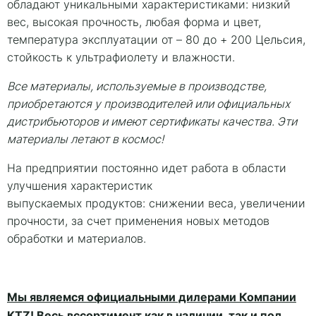
обладают уникальными характеристиками: низкий
вес, высокая прочность, любая форма и цвет,
температура эксплуатации от – 80 до + 200 Цельсия,
стойкость к ультрафиолету и влажности.
Все материалы, используемые в производстве,
приобретаются у производителей или официальных
дистрибьюторов и имеют сертификаты качества. Эти
материалы летают в космос!
На предприятии постоянно идет работа в области
улучшения характеристик
выпускаемых продуктов: снижении веса, увеличении
прочности, за счет применения новых методов
обработки и материалов.
Мы являемся официальными дилерами Компании
KTZ! Весь вссортимент как в наличии, так и под