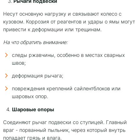
Рычаги подвески
3.
Несут основную нагрузку и связывают колесо с
кузовом. Коррозия от реагентов и удары о ямы могут
привести к деформации или трещинам.
На что обратить внимание:
следы ржавчины, особенно в местах сварных
швов;
деформация рычага;
повреждения креплений сайлентблоков или
шаровых опор.
Шаровые опоры
4.
Соединяют рычаг подвески со ступицей. Главный
враг - порванный пыльник, через который внутрь
попадает грязь и влага.