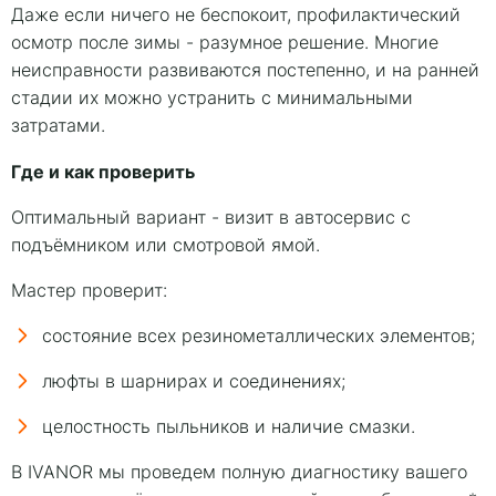
Даже если ничего не беспокоит, профилактический
осмотр после зимы - разумное решение. Многие
неисправности развиваются постепенно, и на ранней
стадии их можно устранить с минимальными
затратами.
Где и как проверить
Оптимальный вариант - визит в автосервис с
подъёмником или смотровой ямой.
Мастер проверит:
состояние всех резинометаллических элементов;
люфты в шарнирах и соединениях;
целостность пыльников и наличие смазки.
В IVANOR мы проведем полную диагностику вашего