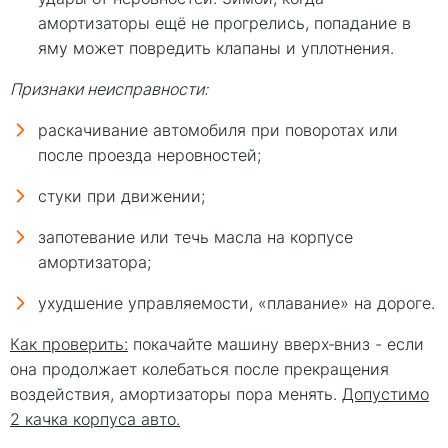
амортизаторы ещё не прогрелись, попадание в
яму может повредить клапаны и уплотнения.
Признаки неисправности:
раскачивание автомобиля при поворотах или
после проезда неровностей;
стуки при движении;
запотевание или течь масла на корпусе
амортизатора;
ухудшение управляемости, «плавание» на дороге.
Как проверить:
покачайте машину вверх‑вниз - если
она продолжает колебаться после прекращения
воздействия, амортизаторы пора менять.
Допустимо
2 качка корпуса авто.