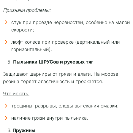
Признаки проблемы:
стук при проезде неровностей, особенно на малой
скорости;
люфт колеса при проверке (вертикальный или
горизонтальный).
Пыльники ШРУСов и рулевых тяг
5.
Защищают шарниры от грязи и влаги. На морозе
резина теряет эластичность и трескается.
Что искать:
трещины, разрывы, следы вытекания смазки;
наличие грязи внутри пыльника.
Пружины
6.