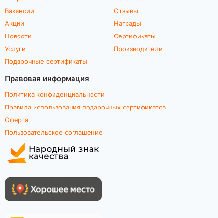
Вакансии
Отзывы
Акции
Награды
Новости
Сертификаты
Услуги
Производители
Подарочные сертификаты
Правовая информация
Политика конфиденциальности
Правила использования подарочных сертификатов
Оферта
Пользовательское соглашение