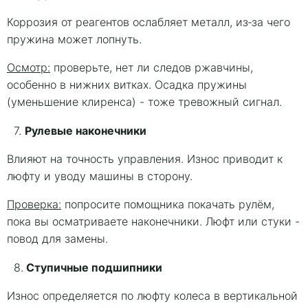
Коррозия от реагентов ослабляет металл, из‑за чего
пружина может лопнуть.
Осмотр:
проверьте, нет ли следов ржавчины,
особенно в нижних витках. Осадка пружины
(уменьшение клиренса) - тоже тревожный сигнал.
Рулевые наконечники
7.
Влияют на точность управления. Износ приводит к
люфту и уводу машины в сторону.
Проверка:
попросите помощника покачать рулём,
пока вы осматриваете наконечники. Люфт или стуки -
повод для замены.
Ступичные подшипники
8.
Износ определяется по люфту колеса в вертикальной