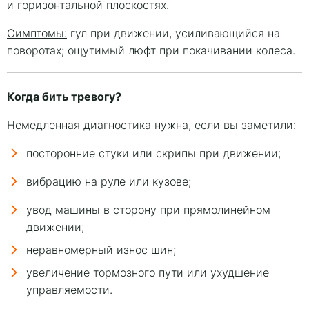
и горизонтальной плоскостях.
Симптомы:
гул при движении, усиливающийся на
поворотах; ощутимый люфт при покачивании колеса.
Когда бить тревогу?
Немедленная диагностика нужна, если вы заметили:
посторонние стуки или скрипы при движении;
вибрацию на руле или кузове;
увод машины в сторону при прямолинейном
движении;
неравномерный износ шин;
увеличение тормозного пути или ухудшение
управляемости.