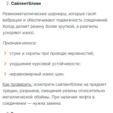
Сайлентблоки
2.
Резинометаллические шарниры, которые гасят
вибрации и обеспечивают подвижность соединений.
Холод делает резину более хрупкой, а реагенты
ускоряют износ.
Признаки износа:
стуки и скрипы при проезде неровностей;
ухудшение курсовой устойчивости;
неравномерный износ шин.
Как проверить:
осмотрите сайлентблоки на предмет
трещин, разрывов, смещения резины относительно
металлической обоймы. При наличии люфта в
соединении — нужна замена.