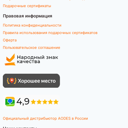
Подарочные сертификаты
Правовая информация
Политика конфиденциальности
Правила использования подарочных сертификатов
Оферта
Пользовательское соглашение
Официальный дистрибьютор AODES в России