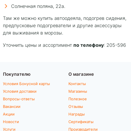
Солнечная поляна, 22а.
Там же можно купить автоодеяла, подогрев сидения,
предпусковые подогреватели и другие аксессуары
для выживания в морозы.
по телефону
Уточнить цены и ассортимент
: 205-596
Покупателю
О магазине
Условия Бонусной карты
Контакты
Условия доставки
Магазины
Вопросы-ответы
Полезное
Вакансии
Отзывы
Акции
Награды
Новости
Сертификаты
Услуги
Производители