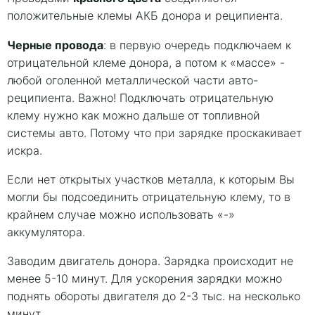
положительные клемы АКБ донора и реципиента.
Черные провода
: в первую очередь подключаем к
отрицательной клеме донора, а потом к «массе» -
любой оголенной металлической части авто-
реципиента. Важно! Подключать отрицательную
клему нужно как можно дальше от топливной
системы авто. Потому что при зарядке проскакивает
искра.
Если нет открытых участков металла, к которым Вы
могли бы подсоединить отрицательную клему, то в
крайнем случае можно использовать «-»
аккумулятора.
Заводим двигатель донора. Зарядка происходит не
менее 5-10 минут. Для ускорения зарядки можно
поднять обороты двигателя до 2-3 тыс. на несколько
минут.