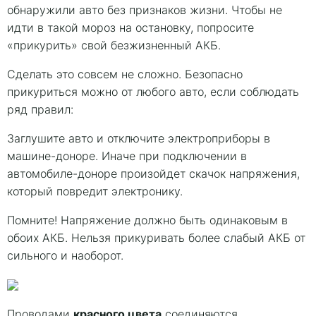
обнаружили авто без признаков жизни. Чтобы не
идти в такой мороз на остановку, попросите
«прикурить» свой безжизненный АКБ.
Сделать это совсем не сложно. Безопасно
прикуриться можно от любого авто, если соблюдать
ряд правил:
Заглушите авто и отключите электроприборы в
машине-доноре. Иначе при подключении в
автомобиле-доноре произойдет скачок напряжения,
который повредит электронику.
Помните! Напряжение должно быть одинаковым в
обоих АКБ. Нельзя прикуривать более слабый АКБ от
сильного и наоборот.
красного цвета
Проводами
соединяются