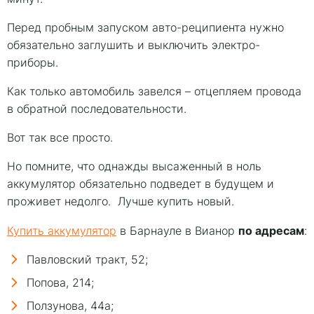
Перед пробным запуском авто-реципиента нужно
обязательно заглушить и выключить электро-
приборы.
Как только автомобиль завелся – отцепляем провода
в обратной последовательности.
Вот так все просто.
Но помните, что однажды высаженный в ноль
аккумулятор обязательно подведет в будущем и
проживет недолго. Лучше купить новый.
по адресам
Купить аккумулятор
в Барнауле в Вианор
:
Павловский тракт, 52;
Попова, 214;
Ползунова, 44а;