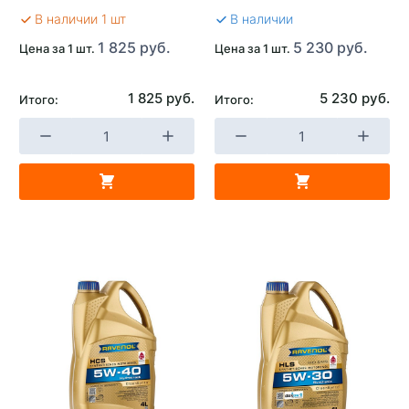
В наличии 1 шт
В наличии
1 825 руб.
5 230 руб.
Цена за 1 шт.
Цена за 1 шт.
1 825 руб.
5 230 руб.
Итого:
Итого: