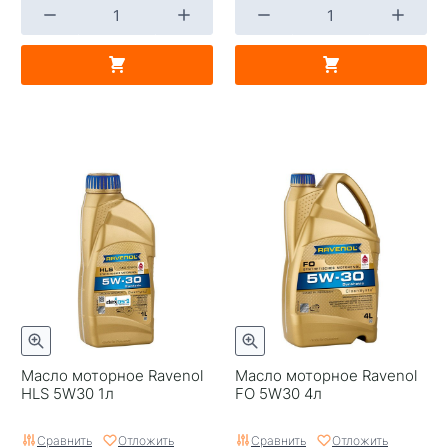
Масло моторное Ravenol
Масло моторное Ravenol
HLS 5W30 1л
FO 5W30 4л
Сравнить
Отложить
Сравнить
Отложить