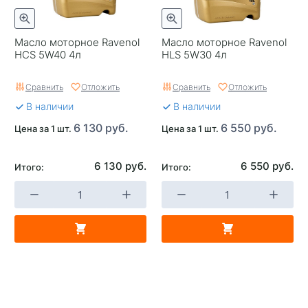
Масло моторное Ravenol
Масло моторное Ravenol
HCS 5W40 4л
HLS 5W30 4л
Сравнить
Отложить
Сравнить
Отложить
В наличии
В наличии
6 130 руб.
6 550 руб.
Цена за 1 шт.
Цена за 1 шт.
6 130 руб.
6 550 руб.
Итого:
Итого: