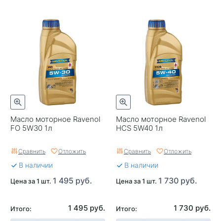
Масло моторное Ravenol
Масло моторное Ravenol
FO 5W30 1л
HCS 5W40 1л
Сравнить
Отложить
Сравнить
Отложить
В наличии
В наличии
1 495 руб.
1 730 руб.
Цена за 1 шт.
Цена за 1 шт.
1 495 руб.
1 730 руб.
Итого:
Итого: