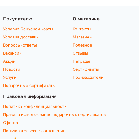
Покупателю
О магазине
Условия Бонусной карты
Контакты
Условия доставки
Магазины
Вопросы-ответы
Полезное
Вакансии
Отзывы
Акции
Награды
Новости
Сертификаты
Услуги
Производители
Подарочные сертификаты
Правовая информация
Политика конфиденциальности
Правила использования подарочных сертификатов
Оферта
Пользовательское соглашение