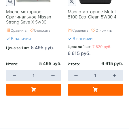
Масло моторное
Масло моторное Motul
Оригинальное Nissan
8100 Eco-Clean 5W30 4
Strong Save X 5w30
Япония 4
Сравнить
Отложить
Сравнить
Отложить
В наличии
В наличии
Цена за 1 шт.
7 620 руб.
5 495 руб.
Цена за 1 шт.
6 615 руб.
5 495 руб.
6 615 руб.
Итого:
Итого: