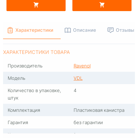
Характеристики
Описание
Отзывы
ХАРАКТЕРИСТИКИ ТОВАРА
Производитель
Ravenol
Модель
VDL
Количество в упаковке,
4
штук
Комплектация
Пластиковая канистра
Гарантия
без гарантии
Количество, штук
1