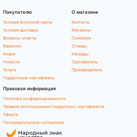
Покупателю
О магазине
Условия Бонусной карты
Контакты
Условия доставки
Магазины
Вопросы-ответы
Полезное
Вакансии
Отзывы
Акции
Награды
Новости
Сертификаты
Услуги
Производители
Подарочные сертификаты
Правовая информация
Политика конфиденциальности
Правила использования подарочных сертификатов
Оферта
Пользовательское соглашение