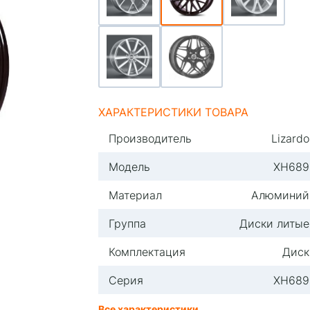
ХАРАКТЕРИСТИКИ ТОВАРА
Производитель
Lizardo
Модель
XH689
Материал
Алюминий
Группа
Диски литые
Комплектация
Диск
Серия
XH689
Все характеристики