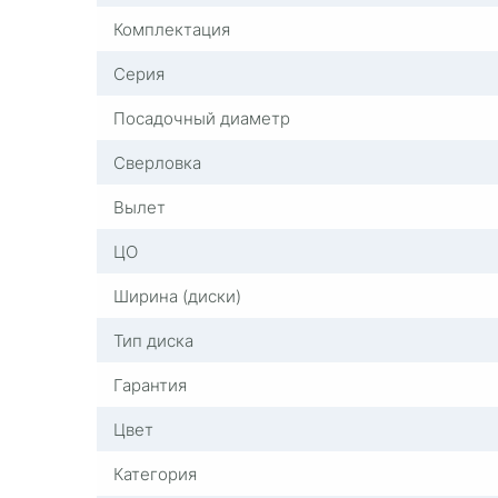
Комплектация
Серия
Посадочный диаметр
Сверловка
Вылет
ЦО
Ширина (диски)
Тип диска
Гарантия
Цвет
Категория