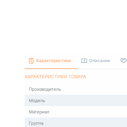
Характеристики
Описание
ХАРАКТЕРИСТИКИ ТОВАРА
Производитель
Модель
Материал
Группа