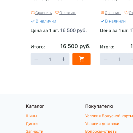
Сравнить
Отложить
Сравнить
От
В наличии
В наличии
16 500 руб.
1
Цена за 1 шт.
Цена за 1 шт.
16 500 руб.
Итого:
Итого:
Каталог
Покупателю
Шины
Условия Бонусной карты
Диски
Условия доставки
Запчасти
Вопросы-ответы