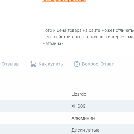
Фото и цена товара на сайте может отличать
Цена действительна только для интернет-ма
магазинах
Отзывы
Как купить
Вопрос-Ответ
Lizardo
XH689
Алюминий
Диски литые