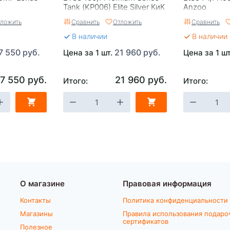
Tank (KP006) Elite Silver КиК
Anzoo
ложить
Сравнить
Отложить
Сравнить
В наличии
В наличии 
7 550 руб.
21 960 руб.
Цена за 1 шт.
Цена за 1 ш
17 550 руб.
21 960 руб.
Итого:
Итого:
О магазине
Правовая информация
Контакты
Политика конфиденциальности
Магазины
Правила использования подаро
сертификатов
Полезное