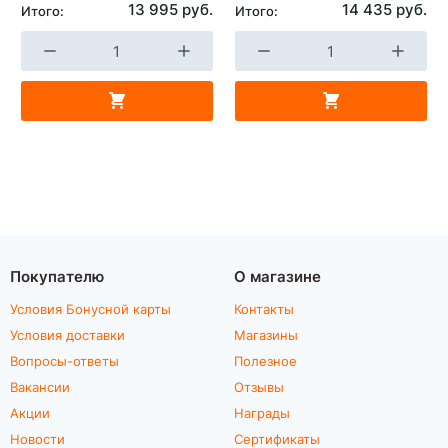
13 995 руб.
14 435 руб.
Итого:
Итого:
Покупателю
О магазине
Условия Бонусной карты
Контакты
Условия доставки
Магазины
Вопросы-ответы
Полезное
Вакансии
Отзывы
Акции
Награды
Новости
Сертификаты