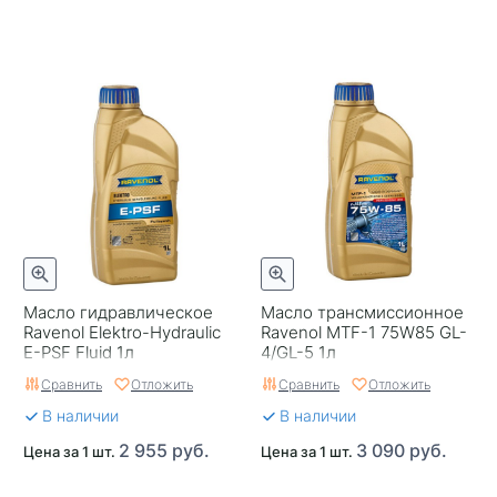
Масло гидравлическое
Масло трансмиссионное
Ravenol Elektro-Hydraulic
Ravenol MTF-1 75W85 GL-
E-PSF Fluid 1л
4/GL-5 1л
Сравнить
Отложить
Сравнить
Отложить
В наличии
В наличии
2 955 руб.
3 090 руб.
Цена за 1 шт.
Цена за 1 шт.