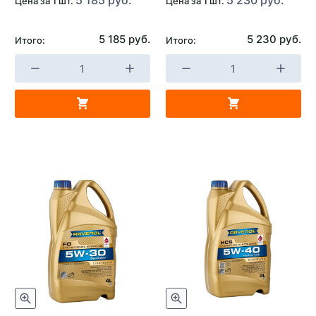
Цена за 1 шт.
Цена за 1 шт.
5 185 руб.
5 230 руб.
Итого:
Итого: