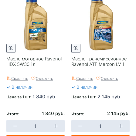
Масло моторное Ravenol
Масло трансмиссионное
HDX 5W30 1л
Ravenol ATF Mercon LV 1
Сравнить
Отложить
Сравнить
Отложить
В наличии
В наличии
1 840 руб.
2 145 руб.
Цена за 1 шт.
Цена за 1 шт.
1 840 руб.
2 145 руб.
Итого:
Итого: