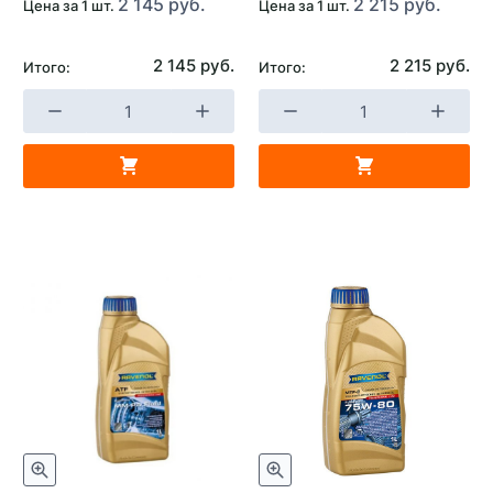
2 145 руб.
2 215 руб.
Цена за 1 шт.
Цена за 1 шт.
2 145 руб.
2 215 руб.
Итого:
Итого: