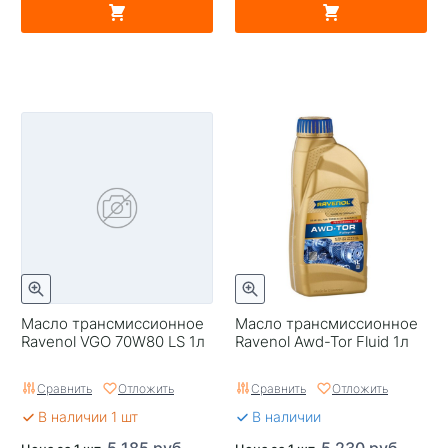
Масло трансмиссионное
Масло трансмиссионное
Ravenol VGO 70W80 LS 1л
Ravenol Awd-Tor Fluid 1л
Сравнить
Отложить
Сравнить
Отложить
В наличии 1 шт
В наличии
5 185 руб.
5 230 руб.