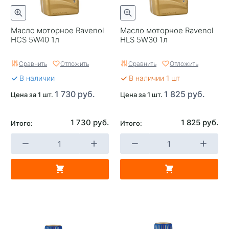
Масло моторное Ravenol
Масло моторное Ravenol
HCS 5W40 1л
HLS 5W30 1л
Сравнить
Отложить
Сравнить
Отложить
В наличии
В наличии 1 шт
1 730 руб.
1 825 руб.
Цена за 1 шт.
Цена за 1 шт.
1 730 руб.
1 825 руб.
Итого:
Итого: