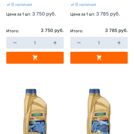
В наличии
В наличии
3 750 руб.
3 785 руб.
Цена за 1 шт.
Цена за 1 шт.
3 750 руб.
3 785 руб.
Итого:
Итого: