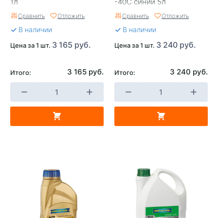
1л
-40C синий 5л
Сравнить
Отложить
Сравнить
Отложить
В наличии
В наличии
3 165 руб.
3 240 руб.
Цена за 1 шт.
Цена за 1 шт.
3 165 руб.
3 240 руб.
Итого:
Итого: