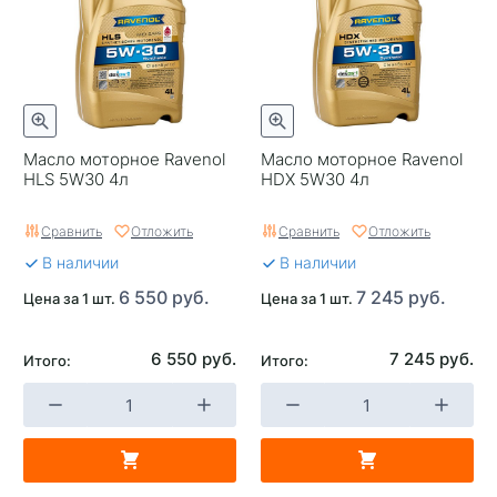
Масло моторное Ravenol
Масло моторное Ravenol
HLS 5W30 4л
HDX 5W30 4л
Сравнить
Отложить
Сравнить
Отложить
В наличии
В наличии
6 550 руб.
7 245 руб.
Цена за 1 шт.
Цена за 1 шт.
6 550 руб.
7 245 руб.
Итого:
Итого: