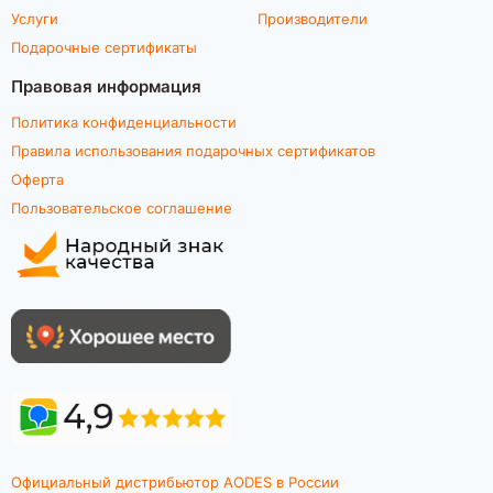
Услуги
Производители
Подарочные сертификаты
Правовая информация
Политика конфиденциальности
Правила использования подарочных сертификатов
Оферта
Пользовательское соглашение
Официальный дистрибьютор AODES в России