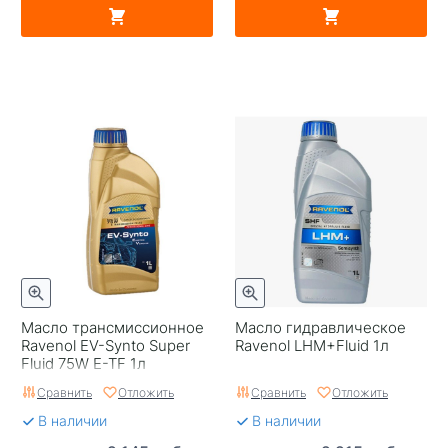
Масло трансмиссионное
Масло гидравлическое
Ravenol EV-Synto Super
Ravenol LHM+Fluid 1л
Fluid 75W E-TF 1л
Сравнить
Отложить
Сравнить
Отложить
В наличии
В наличии