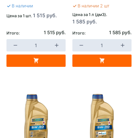
В наличии
В наличии 2 шт
Цена за 1 л (дм3).
1 515 руб.
Цена за 1 шт.
1 585 руб.
1 515 руб.
1 585 руб.
Итого:
Итого: