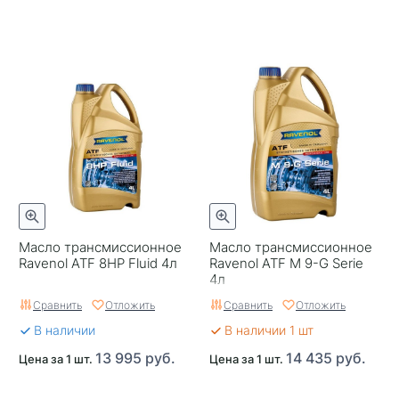
Масло трансмиссионное
Масло трансмиссионное
Ravenol ATF 8HP Fluid 4л
Ravenol ATF M 9-G Serie
4л
Сравнить
Отложить
Сравнить
Отложить
В наличии
В наличии 1 шт
13 995 руб.
14 435 руб.
Цена за 1 шт.
Цена за 1 шт.