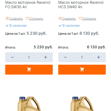
Масло моторное Ravenol
Масло моторное Ravenol
FO 5W30 4л
HCS 5W40 4л
Сравнить
Отложить
Сравнить
Отложить
В наличии
В наличии
5 230 руб.
6 130 руб.
Цена за 1 шт.
Цена за 1 шт.
5 230 руб.
6 130 руб.
Итого:
Итого: