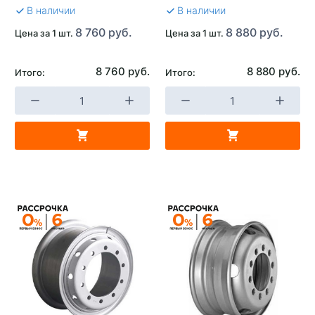
В наличии
В наличии
8 760 руб.
8 880 руб.
Цена за 1 шт.
Цена за 1 шт.
8 760 руб.
8 880 руб.
Итого:
Итого: