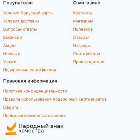
Покупателю
О магазине
Условия Бонусной карты
Контакты
Условия доставки
Магазины
Вопросы-ответы
Полезное
Вакансии
Отзывы
Акции
Награды
Новости
Сертификаты
Услуги
Производители
Подарочные сертификаты
Правовая информация
Политика конфиденциальности
Правила использования подарочных сертификатов
Оферта
Пользовательское соглашение