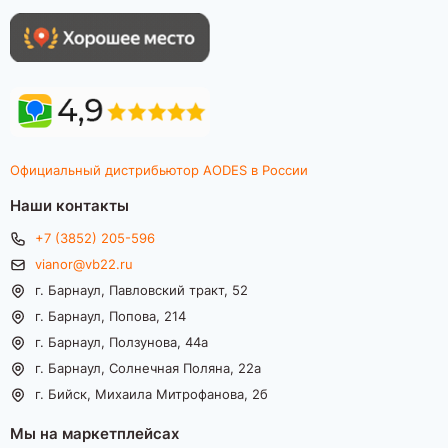
Официальный дистрибьютор AODES в России
Наши контакты
+7 (3852) 205-596
vianor@vb22.ru
г. Барнаул, Павловский тракт, 52
г. Барнаул, Попова, 214
г. Барнаул, Ползунова, 44а
г. Барнаул, Солнечная Поляна, 22а
г. Бийск, Михаила Митрофанова, 2б
Мы на маркетплейсах