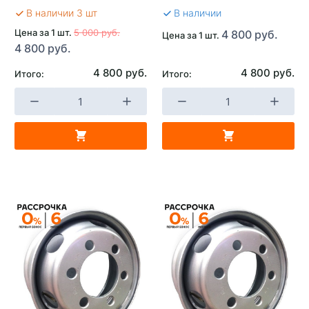
В наличии 3 шт
В наличии
Цена за 1 шт.
5 000 руб.
4 800 руб.
Цена за 1 шт.
4 800 руб.
4 800 руб.
4 800 руб.
Итого:
Итого: