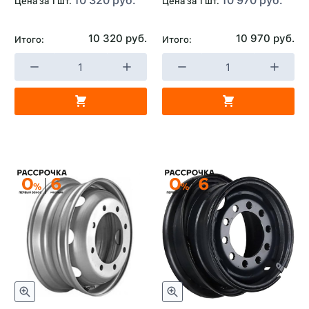
Цена за 1 шт.
Цена за 1 шт.
10 320 руб.
10 970 руб.
Итого:
Итого: