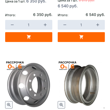
Цена за 1 шт.
6 815 руб.
6 350 руб.
Цена за 1 шт.
6 540 руб.
6 350 руб.
6 540 руб.
Итого:
Итого: