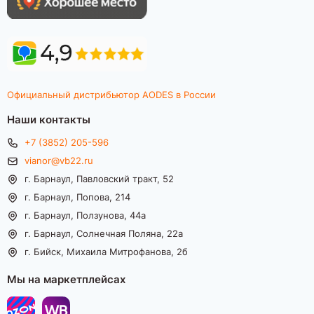
Официальный дистрибьютор AODES в России
Наши контакты
+7 (3852) 205-596
vianor@vb22.ru
г. Барнаул, Павловский тракт, 52
г. Барнаул, Попова, 214
г. Барнаул, Ползунова, 44а
г. Барнаул, Солнечная Поляна, 22а
г. Бийск, Михаила Митрофанова, 2б
Мы на маркетплейсах