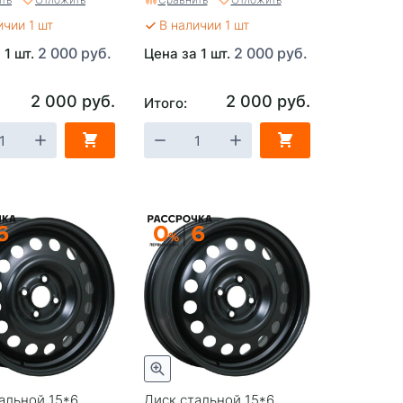
ичии 1 шт
В наличии 1 шт
2 000 руб.
2 000 руб.
 1 шт.
Цена за 1 шт.
2 000 руб.
2 000 руб.
Итого:
альной 15*6
Диск стальной 15*6