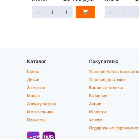
Каталог
Покупателю
Шины
Условия Бонусной карты
Диски
Условия доставки
Запчасти
Вопросы-ответы
Масла
Вакансии
Аккумуляторы
Акции
Мототехника
Новости
Прицепы
Услуги
Подарочные сертифика