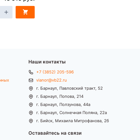
Наши контакты
+7 (3852) 205-596
чных
vianor@vb22.ru
г. Барнаул, Павловский тракт, 52
г. Барнаул, Попова, 214
г. Барнаул, Ползунова, 44а
г. Барнаул, Солнечная Поляна, 22а
г. Бийск, Михаила Митрофанова, 2б
Оставайтесь на связи