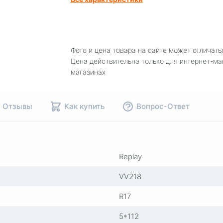
Фото и цена товара на сайте может отличать
Цена действительна только для интернет-ма
магазинах
Отзывы
Как купить
Вопрос-Ответ
Replay
VV218
R17
5*112