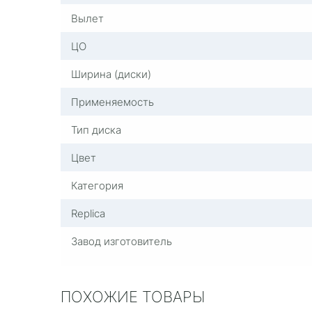
Вылет
ЦО
Ширина (диски)
Применяемость
Тип диска
Цвет
Категория
Replica
Завод изготовитель
ПОХОЖИЕ ТОВАРЫ