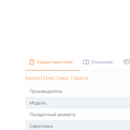
Характеристики
Описание
ХАРАКТЕРИСТИКИ ТОВАРА
Производитель
Модель
Посадочный диаметр
Сверловка