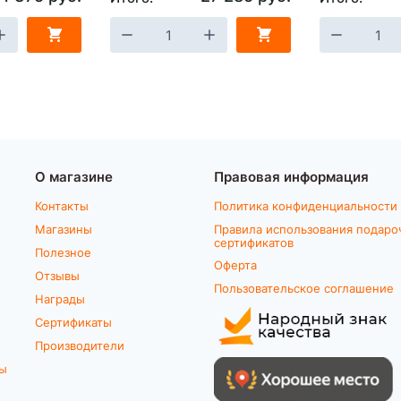
О магазине
Правовая информация
Контакты
Политика конфиденциальности
Магазины
Правила использования подаро
сертификатов
Полезное
Оферта
Отзывы
Пользовательское соглашение
Награды
Сертификаты
Производители
ты