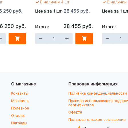
шт
В наличии 4 шт
В наличии 
6 250 руб.
28 455 руб.
Цена за 1 шт.
Цена за 1 ш
6 250 руб.
28 455 руб.
Итого:
Итого:
О магазине
Правовая информация
Контакты
Политика конфиденциальности
Магазины
Правила использования подаро
сертификатов
Полезное
Оферта
Отзывы
Пользовательское соглашение
Награды