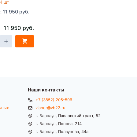
4 шт
11 950 руб.
т.
11 950 руб.
Наши контакты
+7 (3852) 205-596
чных
vianor@vb22.ru
г. Барнаул, Павловский тракт, 52
г. Барнаул, Попова, 214
г. Барнаул, Ползунова, 44а