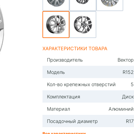
ХАРАКТЕРИСТИКИ ТОВАРА
Производитель
Вектор
Модель
R152
Кол-во крепежных отверстий
5
Комплектация
Диск
Материал
Алюминий
Посадочный диаметр
R17
Все характеристики