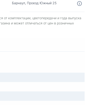
Барнаул, Проезд Южный 25
ся от комплектации, цветопередачи и года выпуска
газина и может отличаться от цен в розничных