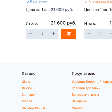
В наличии
В наличии 4 
21 600 руб.
1
Цена за 1 шт.
Цена за 1 шт.
21 600 руб.
1
Итого:
Итого:
Каталог
Покупателю
Шины
Условия Бонусной карты
Диски
Условия доставки
Запчасти
Вопросы-ответы
Масла
Вакансии
Аккумуляторы
Акции