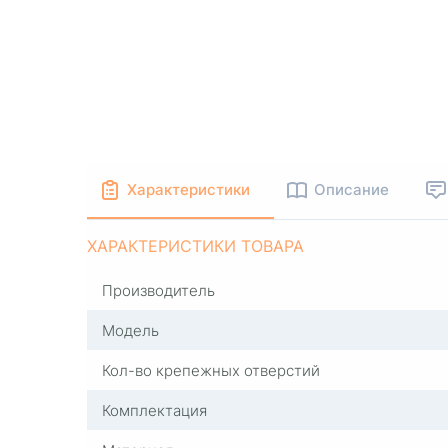
Характеристики
Описание
ХАРАКТЕРИСТИКИ ТОВАРА
Производитель
Модель
Кол-во крепежных отверстий
Комплектация