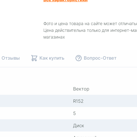
Фото и цена товара на сайте может отличать
Цена действительна только для интернет-ма
магазинах
Отзывы
Как купить
Вопрос-Ответ
Вектор
R152
5
Диск