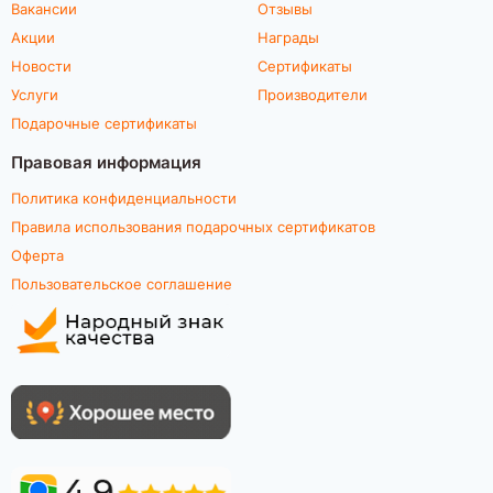
Вакансии
Отзывы
Акции
Награды
Новости
Сертификаты
Услуги
Производители
Подарочные сертификаты
Правовая информация
Политика конфиденциальности
Правила использования подарочных сертификатов
Оферта
Пользовательское соглашение