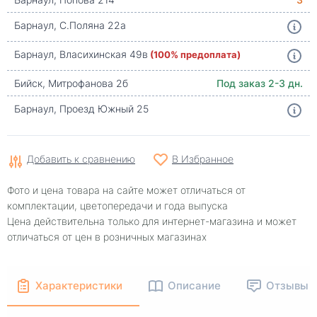
Барнаул, С.Поляна 22а
Барнаул, Власихинская 49в
(100% предоплата)
Бийск, Митрофанова 2б
Под заказ 2-3 дн.
Барнаул, Проезд Южный 25
Добавить к сравнению
В Избранное
Фото и цена товара на сайте может отличаться от
комплектации, цветопередачи и года выпуска
Цена действительна только для интернет-магазина и может
отличаться от цен в розничных магазинах
Характеристики
Описание
Отзывы