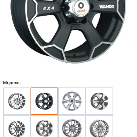
Модель: