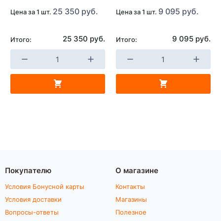
25 350 руб.
9 095 руб.
Цена за 1 шт.
Цена за 1 шт.
25 350 руб.
9 095 руб.
Итого:
Итого:
Покупателю
О магазине
Условия Бонусной карты
Контакты
Условия доставки
Магазины
Вопросы-ответы
Полезное