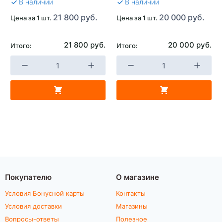
В наличии
В наличии
21 800 руб.
20 000 руб.
Цена за 1 шт.
Цена за 1 шт.
21 800 руб.
20 000 руб.
Итого:
Итого:
Покупателю
О магазине
Условия Бонусной карты
Контакты
Условия доставки
Магазины
Вопросы-ответы
Полезное