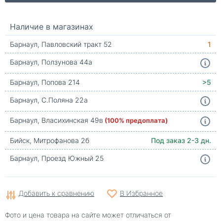
Наличие в магазинах
Барнаул, Павловский тракт 52
1
Барнаул, Ползунова 44а
Барнаул, Попова 214
>5
Барнаул, С.Поляна 22а
Барнаул, Власихинская 49в
(100% предоплата)
Бийск, Митрофанова 2б
Под заказ 2-3 дн.
Барнаул, Проезд Южный 25
Добавить к сравнению
В Избранное
Фото и цена товара на сайте может отличаться от