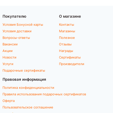
Покупателю
О магазине
Условия Бонусной карты
Контакты
Условия доставки
Магазины
Вопросы-ответы
Полезное
Вакансии
Отзывы
Акции
Награды
Новости
Сертификаты
Услуги
Производители
Подарочные сертификаты
Правовая информация
Политика конфиденциальности
Правила использования подарочных сертификатов
Оферта
Пользовательское соглашение