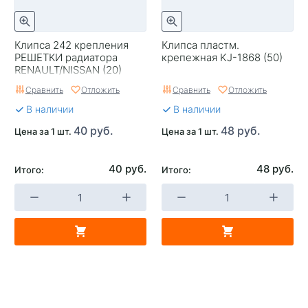
Клипса 242 крепления
Клипса пластм.
РЕШЕТКИ радиатора
крепежная KJ-1868 (50)
RENAULT/NISSAN (20)
Сравнить
Отложить
Сравнить
Отложить
В наличии
В наличии
40 руб.
48 руб.
Цена за 1 шт.
Цена за 1 шт.
40 руб.
48 руб.
Итого:
Итого: