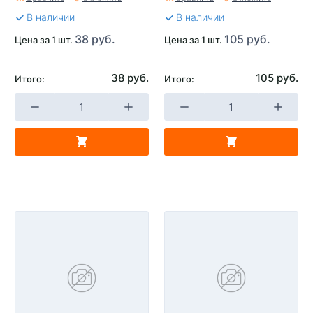
В наличии
В наличии
38 руб.
105 руб.
Цена за 1 шт.
Цена за 1 шт.
38 руб.
105 руб.
Итого:
Итого: