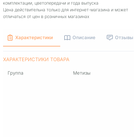
комплектации, цветопередачи и года выпуска
Цена действительна только для интернет-магазина и может
отличаться от цен в розничных магазинах
Характеристики
Описание
Отзывы
ХАРАКТЕРИСТИКИ ТОВАРА
Группа
Метизы