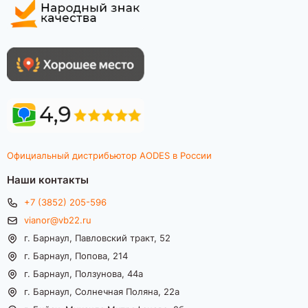
Официальный дистрибьютор AODES в России
Наши контакты
+7 (3852) 205-596
vianor@vb22.ru
г. Барнаул, Павловский тракт, 52
г. Барнаул, Попова, 214
г. Барнаул, Ползунова, 44а
г. Барнаул, Солнечная Поляна, 22а