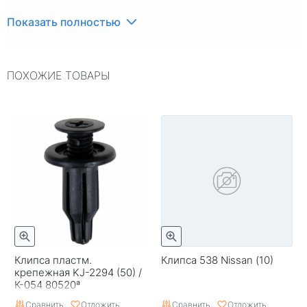
Показать полностью
ПОХОЖИЕ ТОВАРЫ
Клипса пластм.
Клипса 538 Nissan (10)
крепежная KJ-2294 (50) /
К-054 80520ª
Сравнить
Отложить
Сравнить
Отложить