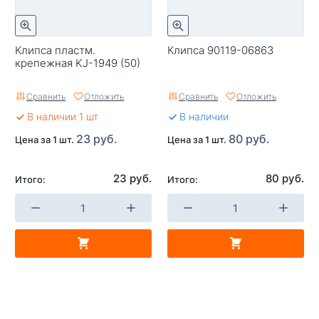
Клипса пластм.
Клипса 90119-06863
крепежная KJ-1949 (50)
Сравнить
Отложить
Сравнить
Отложить
В наличии 1 шт
В наличии
23 руб.
80 руб.
Цена за 1 шт.
Цена за 1 шт.
23 руб.
80 руб.
Итого:
Итого: