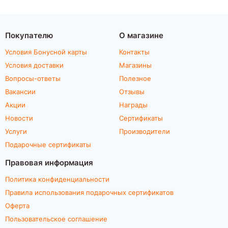
Покупателю
О магазине
Условия Бонусной карты
Контакты
Условия доставки
Магазины
Вопросы-ответы
Полезное
Вакансии
Отзывы
Акции
Награды
Новости
Сертификаты
Услуги
Производители
Подарочные сертификаты
Правовая информация
Политика конфиденциальности
Правила использования подарочных сертификатов
Оферта
Пользовательское соглашение