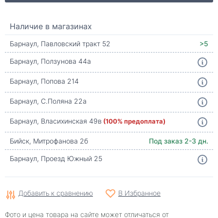
Наличие в магазинах
Барнаул, Павловский тракт 52
>5
Барнаул, Ползунова 44а
Барнаул, Попова 214
Барнаул, С.Поляна 22а
Барнаул, Власихинская 49в
(100% предоплата)
Бийск, Митрофанова 2б
Под заказ 2-3 дн.
Барнаул, Проезд Южный 25
Добавить к сравнению
В Избранное
Фото и цена товара на сайте может отличаться от