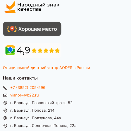
Официальный дистрибьютор AODES в России
Наши контакты
+7 (3852) 205-596
vianor@vb22.ru
г. Барнаул, Павловский тракт, 52
г. Барнаул, Попова, 214
г. Барнаул, Ползунова, 44а
г. Барнаул, Солнечная Поляна, 22а