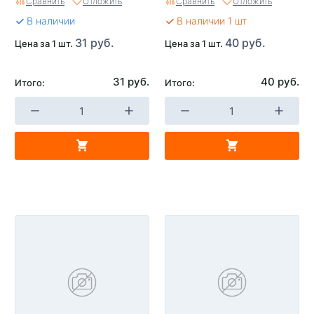
Сравнить
Отложить
Сравнить
Отложить
В наличии
В наличии 1 шт
31 руб.
40 руб.
Цена за 1 шт.
Цена за 1 шт.
31 руб.
40 руб.
Итого:
Итого: