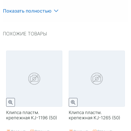
Показать полностью
ПОХОЖИЕ ТОВАРЫ
Клипса пластм.
Клипса пластм.
крепежная KJ-1196 (50)
крепежная KJ-1265 (50)