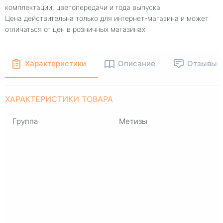
комплектации, цветопередачи и года выпуска
Цена действительна только для интернет-магазина и может
отличаться от цен в розничных магазинах
Характеристики
Описание
Отзывы
ХАРАКТЕРИСТИКИ ТОВАРА
Группа
Метизы