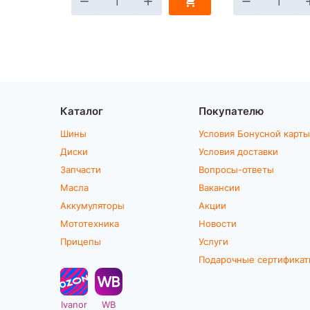
Каталог
Покупателю
Шины
Условия Бонусной карты
Диски
Условия доставки
Запчасти
Вопросы-ответы
Масла
Вакансии
Аккумуляторы
Акции
Мототехника
Новости
Прицепы
Услуги
Подарочные сертифика
Ivanor
WB