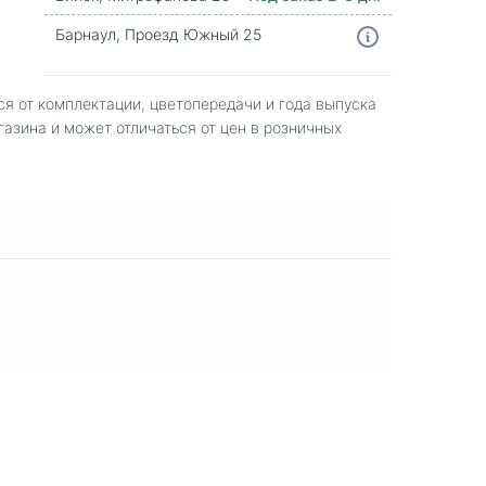
Барнаул, Проезд Южный 25
ся от комплектации, цветопередачи и года выпуска
газина и может отличаться от цен в розничных