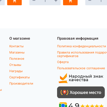
О магазине
Правовая информация
Контакты
Политика конфиденциальности
Магазины
Правила использования подаро
сертификатов
Полезное
Оферта
Отзывы
Пользовательское соглашение
Награды
Сертификаты
Производители
ты