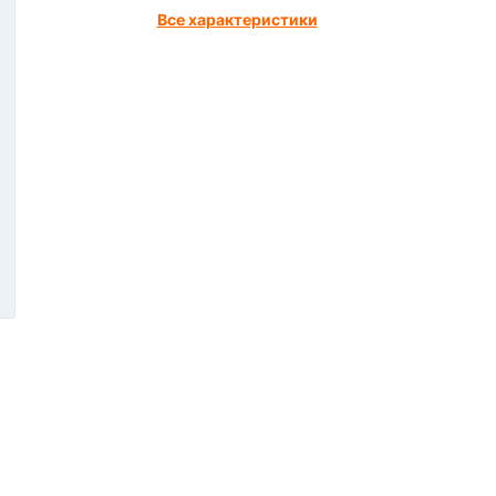
Все характеристики