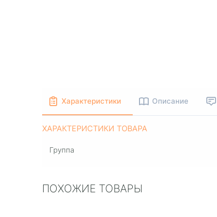
Характеристики
Описание
ХАРАКТЕРИСТИКИ ТОВАРА
Группа
ПОХОЖИЕ ТОВАРЫ