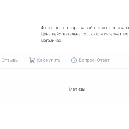
Фото и цена товара на сайте может отличать
Цена действительна только для интернет-ма
магазинах
Отзывы
Как купить
Вопрос-Ответ
Метизы