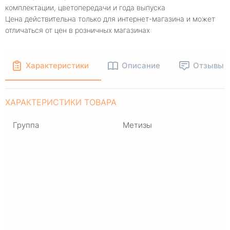
комплектации, цветопередачи и года выпуска
Цена действительна только для интернет-магазина и может
отличаться от цен в розничных магазинах
Характеристики
Описание
Отзывы
ХАРАКТЕРИСТИКИ ТОВАРА
Группа
Метизы