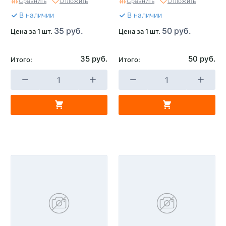
Сравнить
Отложить
Сравнить
Отложить
В наличии
В наличии
35 руб.
50 руб.
Цена за 1 шт.
Цена за 1 шт.
35 руб.
50 руб.
Итого:
Итого: