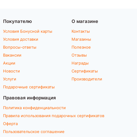
Покупателю
О магазине
Условия Бонусной карты
Контакты
Условия доставки
Магазины
Вопросы-ответы
Полезное
Вакансии
Отзывы
Акции
Награды
Новости
Сертификаты
Услуги
Производители
Подарочные сертификаты
Правовая информация
Политика конфиденциальности
Правила использования подарочных сертификатов
Оферта
Пользовательское соглашение