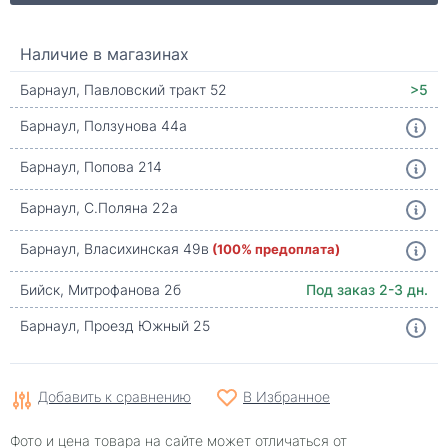
Наличие в магазинах
Барнаул, Павловский тракт 52
>5
Барнаул, Ползунова 44а
Барнаул, Попова 214
Барнаул, С.Поляна 22а
Барнаул, Власихинская 49в
(100% предоплата)
Бийск, Митрофанова 2б
Под заказ 2-3 дн.
Барнаул, Проезд Южный 25
Добавить к сравнению
В Избранное
Фото и цена товара на сайте может отличаться от