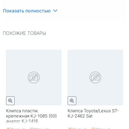
Показать полностью
ПОХОЖИЕ ТОВАРЫ
Клипса пластм.
Клипса Toyota/Lexus ST-
крепежная KJ-1085 (50)
KJ-2462 Sat
аналог KJ-1416