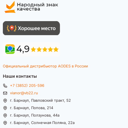
Официальный дистрибьютор AODES в России
Наши контакты
+7 (3852) 205-596
vianor@vb22.ru
г. Барнаул, Павловский тракт, 52
г. Барнаул, Попова, 214
г. Барнаул, Ползунова, 44а
г. Барнаул, Солнечная Поляна, 22а