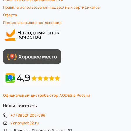
Правила использования подарочных сертификатов
Оферта
Пользовательское соглашение
Официальный дистрибьютор AODES в России
Наши контакты
+7 (3852) 205-596
vianor@vb22.ru
г. Барнаул, Павловский тракт, 52