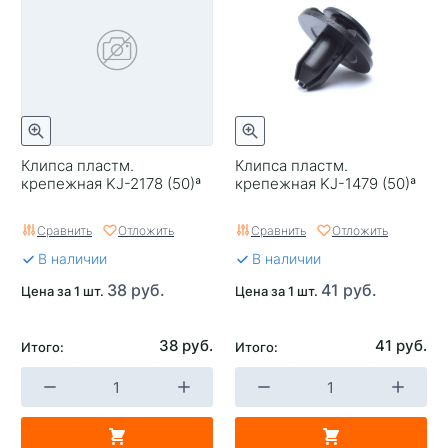
Клипса пластм.
Клипса пластм.
крепежная KJ-2178 (50)ª
крепежная KJ-1479 (50)ª
Сравнить
Отложить
Сравнить
Отложить
В наличии
В наличии
38 руб.
41 руб.
Цена за 1 шт.
Цена за 1 шт.
38 руб.
41 руб.
Итого:
Итого: