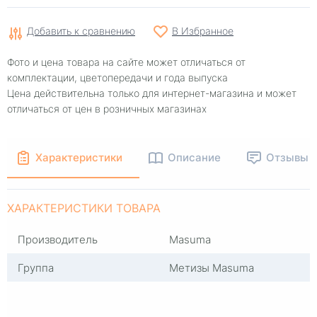
Добавить к сравнению
В Избранное
Фото и цена товара на сайте может отличаться от
комплектации, цветопередачи и года выпуска
Цена действительна только для интернет-магазина и может
отличаться от цен в розничных магазинах
Характеристики
Описание
Отзывы
ХАРАКТЕРИСТИКИ ТОВАРА
Производитель
Masuma
Группа
Метизы Masuma