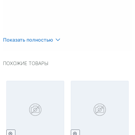
Показать полностью
ПОХОЖИЕ ТОВАРЫ