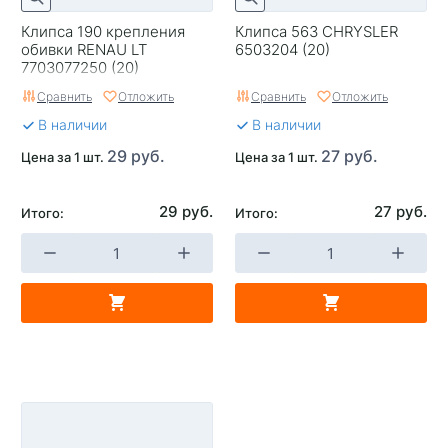
Клипса 190 крепления
Клипса 563 CHRYSLER
обивки RENAU LT
6503204 (20)
7703077250 (20)
Сравнить
Отложить
Сравнить
Отложить
В наличии
В наличии
29 руб.
27 руб.
Цена за 1 шт.
Цена за 1 шт.
29 руб.
27 руб.
Итого:
Итого: