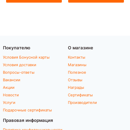
Покупателю
О магазине
Условия Бонусной карты
Контакты
Условия доставки
Магазины
Вопросы-ответы
Полезное
Вакансии
Отзывы
Акции
Награды
Новости
Сертификаты
Услуги
Производители
Подарочные сертификаты
Правовая информация
Политика конфиденциальности