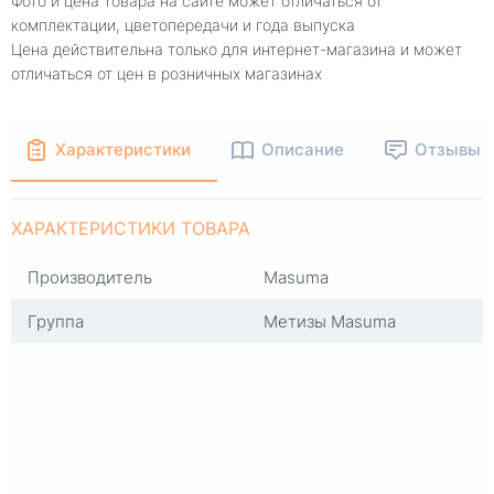
Фото и цена товара на сайте может отличаться от
комплектации, цветопередачи и года выпуска
Цена действительна только для интернет-магазина и может
отличаться от цен в розничных магазинах
Характеристики
Описание
Отзывы
ХАРАКТЕРИСТИКИ ТОВАРА
Производитель
Masuma
Группа
Метизы Masuma