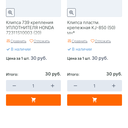
Клипса 739 крепления
Клипса пластм.
УПЛОТНИТЕЛЯ HONDA
крепежная KJ-850 (50)
72311S10003 (20)
мнª
Сравнить
Отложить
Сравнить
Отложить
В наличии
В наличии
30 руб.
30 руб.
Цена за 1 шт.
Цена за 1 шт.
30 руб.
30 руб.
Итого:
Итого: