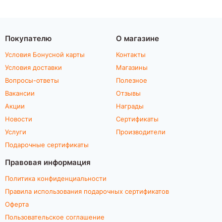
Покупателю
О магазине
Условия Бонусной карты
Контакты
Условия доставки
Магазины
Вопросы-ответы
Полезное
Вакансии
Отзывы
Акции
Награды
Новости
Сертификаты
Услуги
Производители
Подарочные сертификаты
Правовая информация
Политика конфиденциальности
Правила использования подарочных сертификатов
Оферта
Пользовательское соглашение