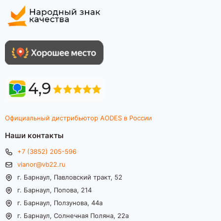
Официальный дистрибьютор AODES в России
Наши контакты
+7 (3852) 205-596
vianor@vb22.ru
г. Барнаул, Павловский тракт, 52
г. Барнаул, Попова, 214
г. Барнаул, Ползунова, 44а
г. Барнаул, Солнечная Поляна, 22а