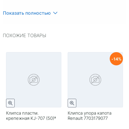
Показать полностью
ПОХОЖИЕ ТОВАРЫ
14
Клипса пластм.
Клипса упора капота
крепежная KJ-707 (50)ª
Renault 7703179077