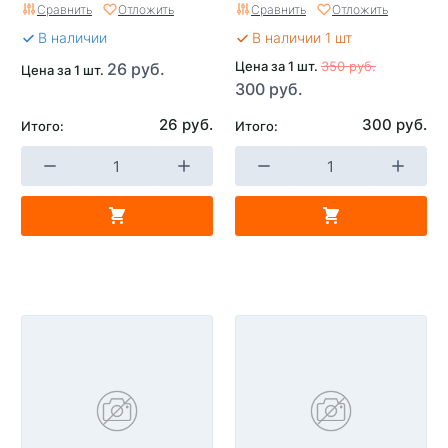
Сравнить
Отложить
Сравнить
Отложить
В наличии
В наличии 1 шт
Цена за 1 шт.
350 руб.
26 руб.
Цена за 1 шт.
300 руб.
26 руб.
300 руб.
Итого:
Итого: