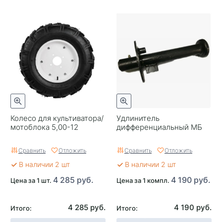
Колесо для культиватора/
Удлинитель
мотоблока 5,00-12
дифференциальный МБ
Сравнить
Отложить
Сравнить
Отложить
В наличии 2 шт
В наличии 2 шт
4 285 руб.
4 190 руб.
Цена за 1 шт.
Цена за 1 компл.
4 285 руб.
4 190 руб.
Итого:
Итого: