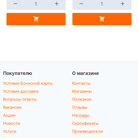
Покупателю
О магазине
Условия Бонусной карты
Контакты
Условия доставки
Магазины
Вопросы-ответы
Полезное
Вакансии
Отзывы
Акции
Награды
Новости
Сертификаты
Услуги
Производители