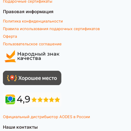
Подарочные сертификаты
Правовая информация
Политика конфиденциальности
Правила использования подарочных сертификатов
Оферта
Пользовательское соглашение
Официальный дистрибьютор AODES в России
Наши контакты