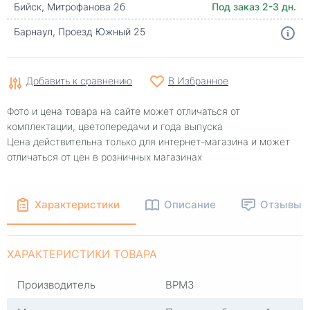
Бийск, Митрофанова 2б
Под заказ 2-3 дн.
Барнаул, Проезд Южный 25
Добавить к сравнению
В Избранное
Фото и цена товара на сайте может отличаться от
комплектации, цветопередачи и года выпуска
Цена действительна только для интернет-магазина и может
отличаться от цен в розничных магазинах
Характеристики
Описание
Отзывы
ХАРАКТЕРИСТИКИ ТОВАРА
Производитель
ВРМЗ