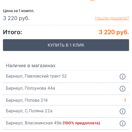
Цена за 1 компл.
3 220 руб.
Нашли дешевле?
Итого:
3 220 руб.
КУПИТЬ В 1 КЛИК
Наличие в магазинах
Барнаул, Павловский тракт 52
Барнаул, Ползунова 44а
Барнаул, Попова 214
1
Барнаул, С.Поляна 22а
Барнаул, Власихинская 49в
(100% предоплата)