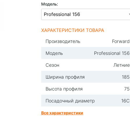
Модель:
ХАРАКТЕРИСТИКИ ТОВАРА
Производитель
Forward
Модель
Professional 156
Сезон
Летние
Ширина профиля
185
Высота профиля
75
Посадочный диаметр
16С
Все характеристики