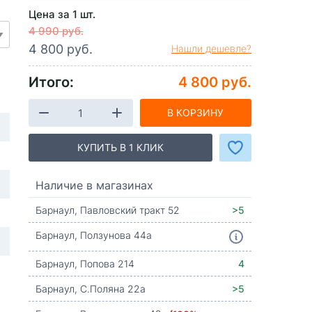
Цена за 1 шт.
4 990 руб.
4 800 руб.
Нашли дешевле?
Итого:
4 800 руб.
В КОРЗИНУ
КУПИТЬ В 1 КЛИК
Наличие в магазинах
Барнаул, Павловский тракт 52
>5
Барнаул, Ползунова 44а
Барнаул, Попова 214
4
Барнаул, С.Поляна 22а
>5