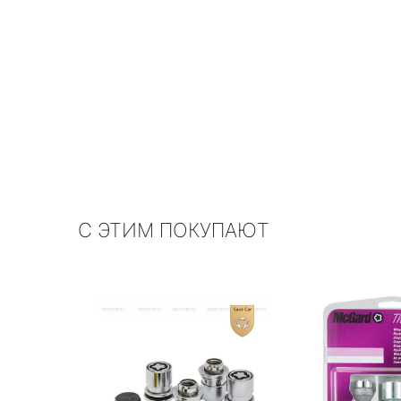
С ЭТИМ ПОКУПАЮТ