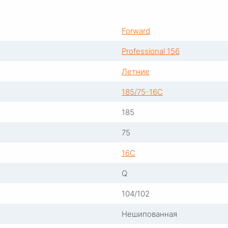
Forward
Professional 156
Летние
185/75-16С
185
75
16С
Q
104/102
Нешипованная