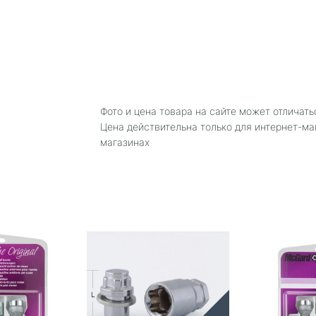
Фото и цена товара на сайте может отличать
Цена действительна только для интернет-ма
магазинах