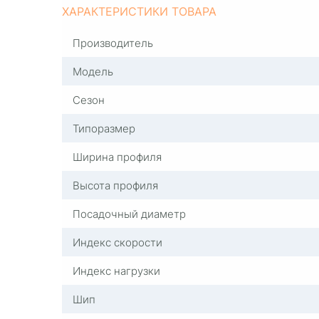
ХАРАКТЕРИСТИКИ ТОВАРА
Производитель
Модель
Сезон
Типоразмер
Ширина профиля
Высота профиля
Посадочный диаметр
Индекс скорости
Индекс нагрузки
Шип