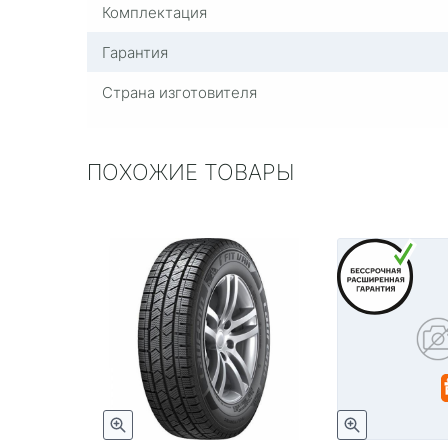
Комплектация
Гарантия
Страна изготовителя
ПОХОЖИЕ ТОВАРЫ