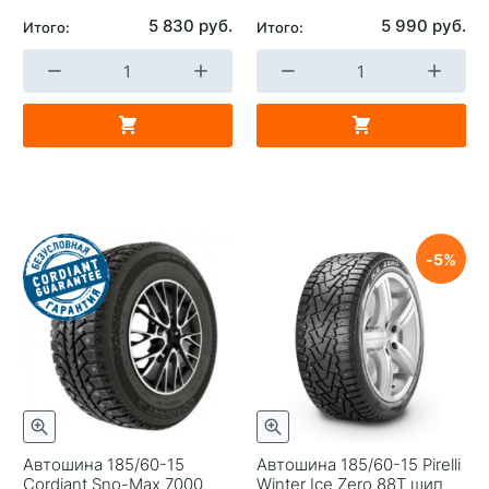
5 830 руб.
5 990 руб.
Итого:
Итого:
5
Автошина 185/60-15
Автошина 185/60-15 Pirelli
Cordiant Sno-Max 7000
Winter Ice Zero 88T шип