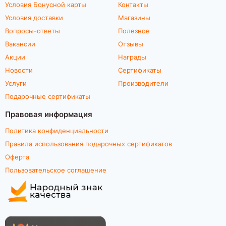
Условия Бонусной карты
Контакты
Условия доставки
Магазины
Вопросы-ответы
Полезное
Вакансии
Отзывы
Акции
Награды
Новости
Сертификаты
Услуги
Производители
Подарочные сертификаты
Правовая информация
Политика конфиденциальности
Правила использования подарочных сертификатов
Оферта
Пользовательское соглашение