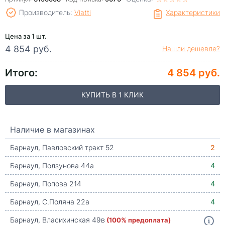
Производитель:
Viatti
Характеристики
Цена за 1 шт.
4 854 руб.
Нашли дешевле?
Итого:
4 854 руб.
КУПИТЬ В 1 КЛИК
Наличие в магазинах
Барнаул, Павловский тракт 52
2
Барнаул, Ползунова 44а
4
Барнаул, Попова 214
4
Барнаул, С.Поляна 22а
4
Барнаул, Власихинская 49в
(100% предоплата)