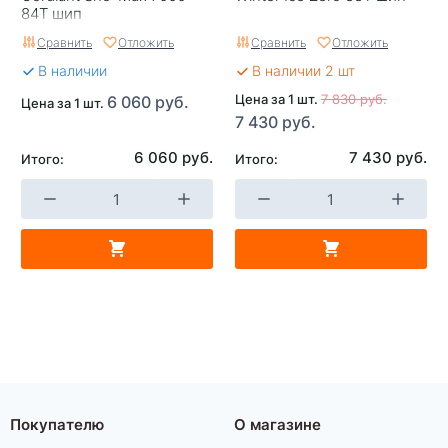
84T шип
Сравнить
Отложить
Сравнить
Отложить
В наличии
В наличии 2 шт
Цена за 1 шт.
7 830 руб.
6 060 руб.
Цена за 1 шт.
7 430 руб.
6 060 руб.
7 430 руб.
Итого:
Итого:
Покупателю
О магазине