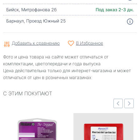
Бийск, Митрофанова 2б
Под заказ 2-3 дн.
Барнаул, Проезд Южный 25
Добавить к сравнению
В Избранное
Фото и цена товара на сайте может отличаться от
комплектации, цветопередачи и года выпуска
Цена действительна только для интернет-магазина и может
отличаться от цен в розничных магазинах
С ЭТИМ ПОКУПАЮТ
Быстрый просмотр