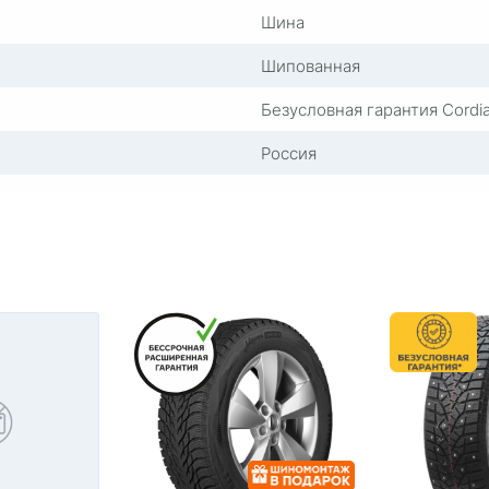
Шина
Шипованная
Безусловная гарантия Cordi
Россия