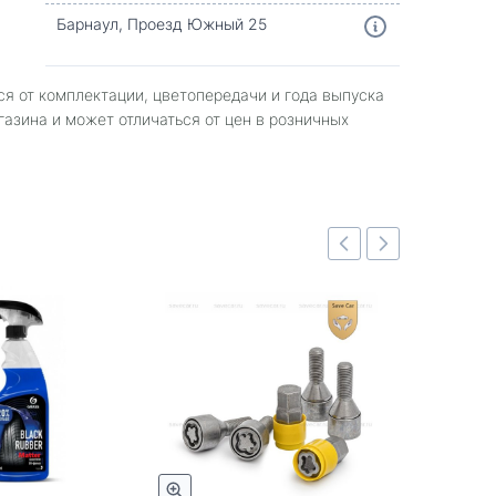
Барнаул, Проезд Южный 25
ся от комплектации, цветопередачи и года выпуска
газина и может отличаться от цен в розничных
Быстрый просмотр
Быстрый просмотр