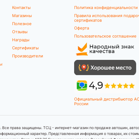
Контакты
Политика конфиденциальности
Магазины
Правила использования подаро
сертификатов
Полезное
Оферта
Отзывы
Пользовательское соглашение
Награды
Сертификаты
Производители
ты
Официальный дистрибьютор A
России
 Все права защищены. ТСЦ - интернет-магазин по продаже автошин, автоз
формационный характер. Представленная информация о товарах, их стоимос