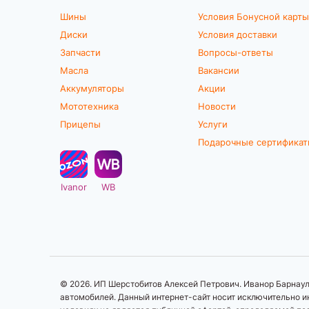
Шины
Условия Бонусной карты
Диски
Условия доставки
Запчасти
Вопросы-ответы
Масла
Вакансии
Аккумуляторы
Акции
Мототехника
Новости
Прицепы
Услуги
Подарочные сертифика
Ivanor
WB
© 2026. ИП Шерстобитов Алексей Петрович. Иванор Барнаул.
автомобилей. Данный интернет-сайт носит исключительно ин