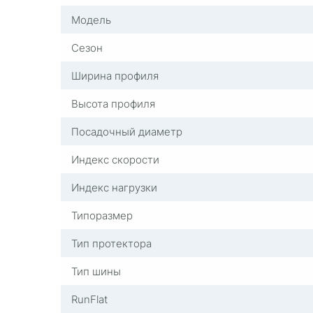
Модель
Сезон
Ширина профиля
Высота профиля
Посадочный диаметр
Индекс скорости
Индекс нагрузки
Типоразмер
Тип протектора
Тип шины
RunFlat