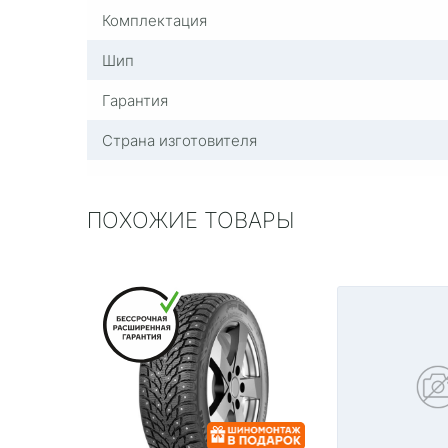
Комплектация
Шип
Гарантия
Страна изготовителя
ПОХОЖИЕ ТОВАРЫ