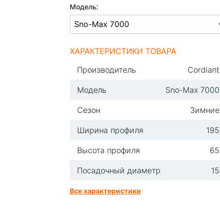
Модель:
ХАРАКТЕРИСТИКИ ТОВАРА
Производитель
Cordiant
Модель
Sno-Max 7000
Сезон
Зимние
Ширина профиля
195
Высота профиля
65
Посадочный диаметр
15
Все характеристики