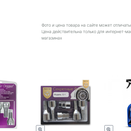
Фото и цена товара на сайте может отличать
Цена действительна только для интернет-ма
магазинах
Быстрый просмотр
Быстрый просмотр