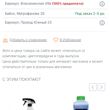
Барнаул, Власихинская 49в
(100% предоплата)
Бийск, Митрофанова 2б
Под заказ 2-3 дн.
Барнаул, Проезд Южный 25
Добавить к сравнению
В Избранное
Фото и цена товара на сайте может отличаться от
комплектации, цветопередачи и года выпуска
Цена действительна только для интернет-магазина и может
отличаться от цен в розничных магазинах
С ЭТИМ ПОКУПАЮТ
Быстрый просмотр