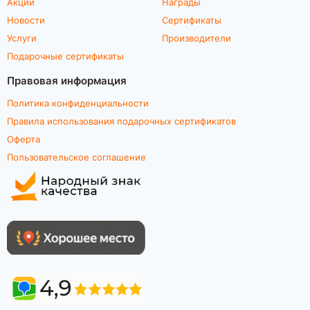
Акции
Награды
Новости
Сертификаты
Услуги
Производители
Подарочные сертификаты
Правовая информация
Политика конфиденциальности
Правила использования подарочных сертификатов
Оферта
Пользовательское соглашение