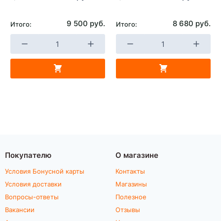
9 500 руб.
8 680 руб.
Итого:
Итого:
Покупателю
О магазине
Условия Бонусной карты
Контакты
Условия доставки
Магазины
Вопросы-ответы
Полезное
Вакансии
Отзывы