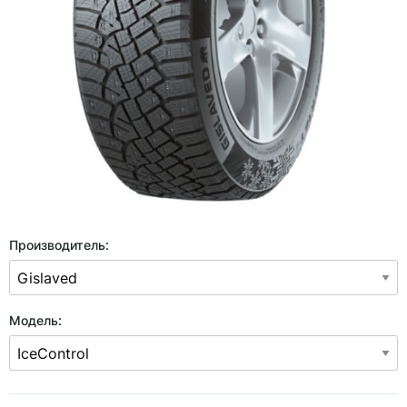
Производитель:
Модель: