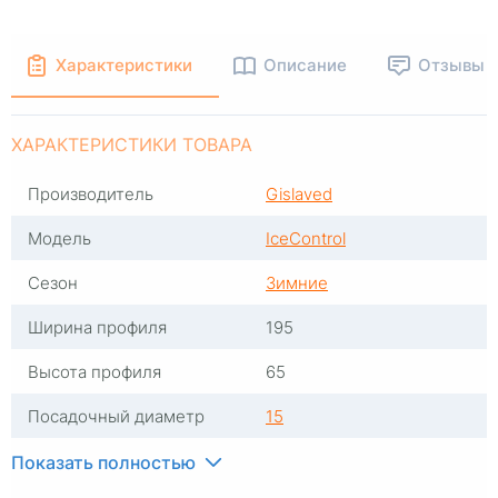
Характеристики
Описание
Отзывы
ХАРАКТЕРИСТИКИ ТОВАРА
Производитель
Gislaved
Модель
IceControl
Сезон
Зимние
Ширина профиля
195
Высота профиля
65
Посадочный диаметр
15
Индекс скорости
T
Показать полностью