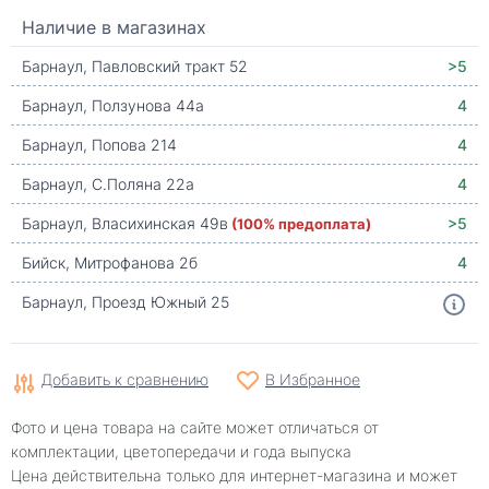
Наличие в магазинах
Барнаул, Павловский тракт 52
>5
Барнаул, Ползунова 44а
4
Барнаул, Попова 214
4
Барнаул, С.Поляна 22а
4
Барнаул, Власихинская 49в
(100% предоплата)
>5
Бийск, Митрофанова 2б
4
Барнаул, Проезд Южный 25
Добавить к сравнению
В Избранное
Фото и цена товара на сайте может отличаться от
комплектации, цветопередачи и года выпуска
Цена действительна только для интернет-магазина и может