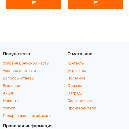
Покупателю
О магазине
Условия Бонусной карты
Контакты
Условия доставки
Магазины
Вопросы-ответы
Полезное
Вакансии
Отзывы
Акции
Награды
Новости
Сертификаты
Услуги
Производители
Подарочные сертификаты
Правовая информация