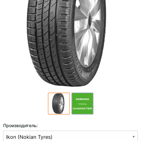
Производитель: