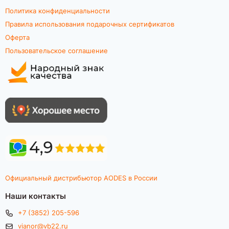
Политика конфиденциальности
Правила использования подарочных сертификатов
Оферта
Пользовательское соглашение
Официальный дистрибьютор AODES в России
Наши контакты
+7 (3852) 205-596
vianor@vb22.ru